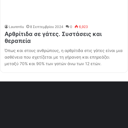
Laurentiu
8 Σεπτεμβρίου 2024
0
6,923
Αρθρίτιδα σε γάτες. Συστάσεις και
θεραπεία
Όπως και στους ανθρώπους, η αρθρίτιδα στις γάτες είναι μια
ασθένεια που σχετίζεται με τη γήρανση και επηρεάζει
μεταξύ 70% και 90% των γατών άνω των 12 ετών.