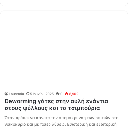
Laurentiu
5 Ιουνίου 2025
0
8,902
Deworming γάτες στην αυλή ενάντια
στους ψύλλους και τα τσιμπούρια
Όταν πρέπει να κάνετε την απομάκρυνση των σπιτιών στο
νοικοκυριό και με ποιες λύσεις. Εσωτερική και εξωτερική