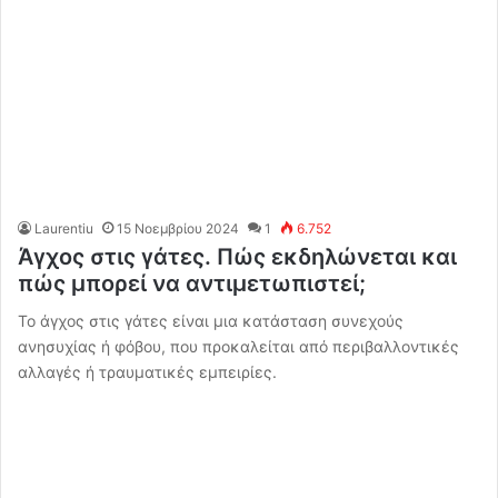
Laurentiu
15 Νοεμβρίου 2024
1
6.752
Άγχος στις γάτες. Πώς εκδηλώνεται και
πώς μπορεί να αντιμετωπιστεί;
Το άγχος στις γάτες είναι μια κατάσταση συνεχούς
ανησυχίας ή φόβου, που προκαλείται από περιβαλλοντικές
αλλαγές ή τραυματικές εμπειρίες.