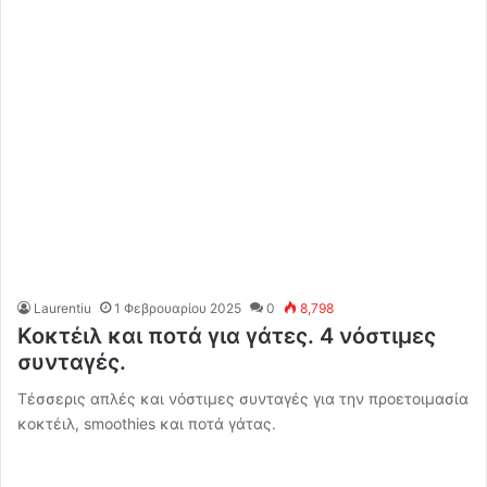
Laurentiu
1 Φεβρουαρίου 2025
0
8,798
Κοκτέιλ και ποτά για γάτες. 4 νόστιμες
συνταγές.
Τέσσερις απλές και νόστιμες συνταγές για την προετοιμασία
κοκτέιλ, smoothies και ποτά γάτας.