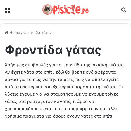
Μενού
Ψ
Home
/
Φροντίδα γάτας
Φροντίδα γάτας
Χρήσιμες συμβουλές για τη φροντίδα της οικιακής γάτας.
Αν έχετε γάτα στο σπίτι, εδώ θα βρείτε ενδιαφέροντα
άρθρα για το πώς να την ταΐσετε, πώς να απαλλαγείτε
από τα εσωτερικά και εξωτερικά παράσιτα της γάτας. Τι
λύσεις έχουμε για να σταματήσουμε να έχουμε τρίχες
γάτας στα ρούχα, στον καναπέ, τι άμμο να
χρησιμοποιήσουμε για κουτιά απορριμμάτων και άλλα
χρήσιμα πράγματα για όσους έχουν γάτες στο σπίτι.