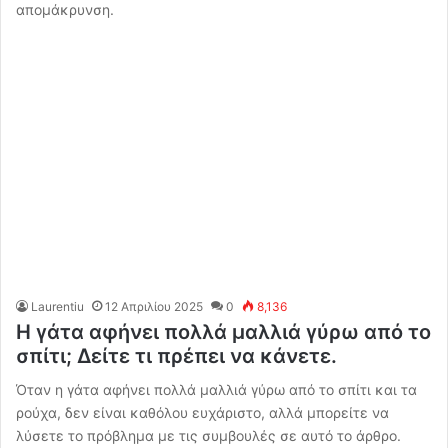
απομάκρυνση.
Laurentiu
12 Απριλίου 2025
0
8,136
Η γάτα αφήνει πολλά μαλλιά γύρω από το
σπίτι; Δείτε τι πρέπει να κάνετε.
Όταν η γάτα αφήνει πολλά μαλλιά γύρω από το σπίτι και τα
ρούχα, δεν είναι καθόλου ευχάριστο, αλλά μπορείτε να
λύσετε το πρόβλημα με τις συμβουλές σε αυτό το άρθρο.