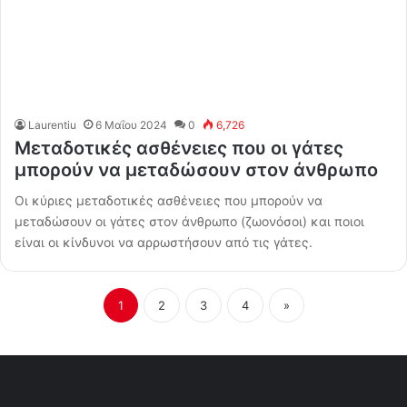
Laurentiu
6 Μαΐου 2024
0
6,726
Μεταδοτικές ασθένειες που οι γάτες
μπορούν να μεταδώσουν στον άνθρωπο
Οι κύριες μεταδοτικές ασθένειες που μπορούν να
μεταδώσουν οι γάτες στον άνθρωπο (ζωονόσοι) και ποιοι
είναι οι κίνδυνοι να αρρωστήσουν από τις γάτες.
1
2
3
4
»