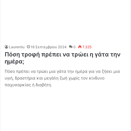
Laurentiu
16 Σεπτεμβρίου 2024
0
7.325
Πόση τροφή πρέπει να τρώει η γάτα την
ημέρα;
Πόσο πρέπει να τρώει μια γάτα την ημέρα για να ζήσει μια
υγιή, δραστήρια και μεγάλη ζωή χωρίς τον κίνδυνο
παχυσαρκίας ή διαβήτη.