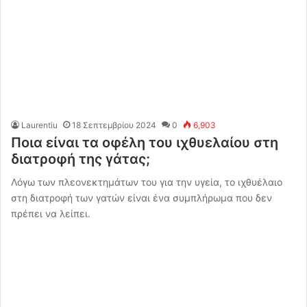
Laurentiu
18 Σεπτεμβρίου 2024
0
6,903
Ποια είναι τα οφέλη του ιχθυελαίου στη
διατροφή της γάτας;
Λόγω των πλεονεκτημάτων του για την υγεία, το ιχθυέλαιο
στη διατροφή των γατών είναι ένα συμπλήρωμα που δεν
πρέπει να λείπει.