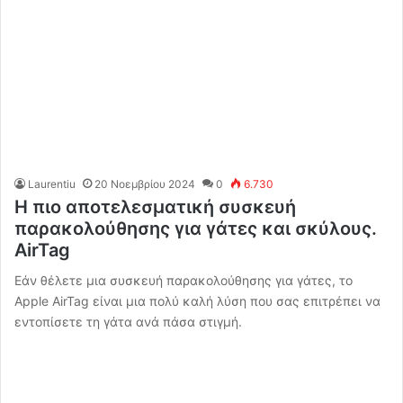
Laurentiu
20 Νοεμβρίου 2024
0
6.730
Η πιο αποτελεσματική συσκευή
παρακολούθησης για γάτες και σκύλους.
AirTag
Εάν θέλετε μια συσκευή παρακολούθησης για γάτες, το
Apple AirTag είναι μια πολύ καλή λύση που σας επιτρέπει να
εντοπίσετε τη γάτα ανά πάσα στιγμή.