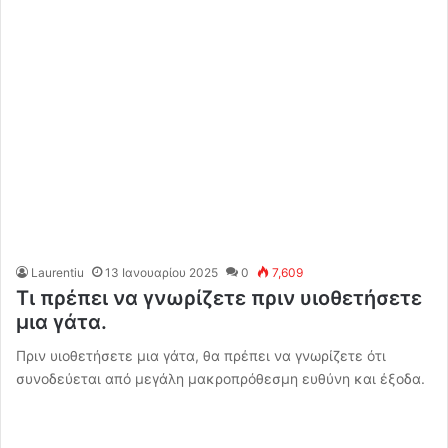
Laurentiu
13 Ιανουαρίου 2025
0
7,609
Τι πρέπει να γνωρίζετε πριν υιοθετήσετε
μια γάτα.
Πριν υιοθετήσετε μια γάτα, θα πρέπει να γνωρίζετε ότι
συνοδεύεται από μεγάλη μακροπρόθεσμη ευθύνη και έξοδα.