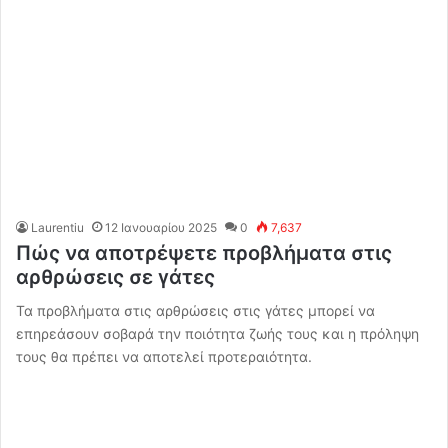
Laurentiu
12 Ιανουαρίου 2025
0
7,637
Πώς να αποτρέψετε προβλήματα στις
αρθρώσεις σε γάτες
Τα προβλήματα στις αρθρώσεις στις γάτες μπορεί να
επηρεάσουν σοβαρά την ποιότητα ζωής τους και η πρόληψη
τους θα πρέπει να αποτελεί προτεραιότητα.