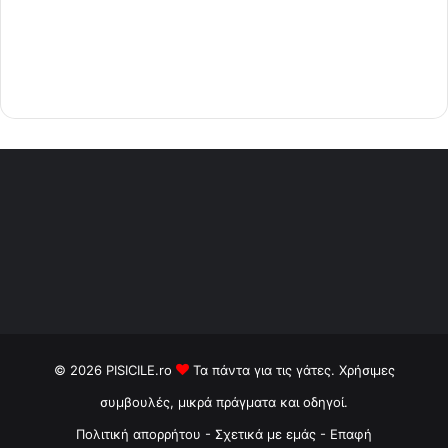
© 2026
PISICILE.ro
Τα πάντα για τις γάτες. Χρήσιμες
συμβουλές, μικρά πράγματα και οδηγοί.
Πολιτική απορρήτου
-
Σχετικά με εμάς
-
Επαφή