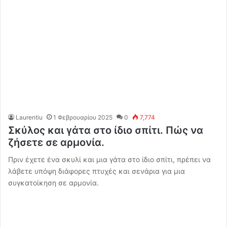
Laurentiu
1 Φεβρουαρίου 2025
0
7,774
Σκύλος και γάτα στο ίδιο σπίτι. Πώς να
ζήσετε σε αρμονία.
Πριν έχετε ένα σκυλί και μια γάτα στο ίδιο σπίτι, πρέπει να
λάβετε υπόψη διάφορες πτυχές και σενάρια για μια
συγκατοίκηση σε αρμονία.