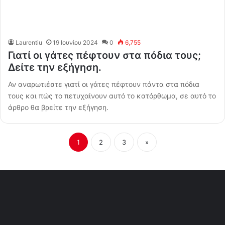
Laurentiu
19 Ιουνίου 2024
0
6,755
Γιατί οι γάτες πέφτουν στα πόδια τους;
Δείτε την εξήγηση.
Αν αναρωτιέστε γιατί οι γάτες πέφτουν πάντα στα πόδια
τους και πώς το πετυχαίνουν αυτό το κατόρθωμα, σε αυτό το
άρθρο θα βρείτε την εξήγηση.
1
2
3
»