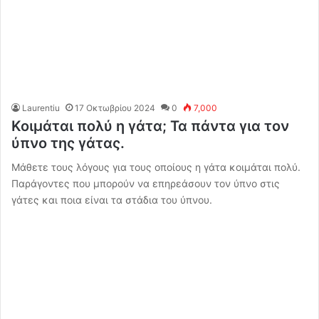
Laurentiu
17 Οκτωβρίου 2024
0
7,000
Κοιμάται πολύ η γάτα; Τα πάντα για τον
ύπνο της γάτας.
Μάθετε τους λόγους για τους οποίους η γάτα κοιμάται πολύ.
Παράγοντες που μπορούν να επηρεάσουν τον ύπνο στις
γάτες και ποια είναι τα στάδια του ύπνου.