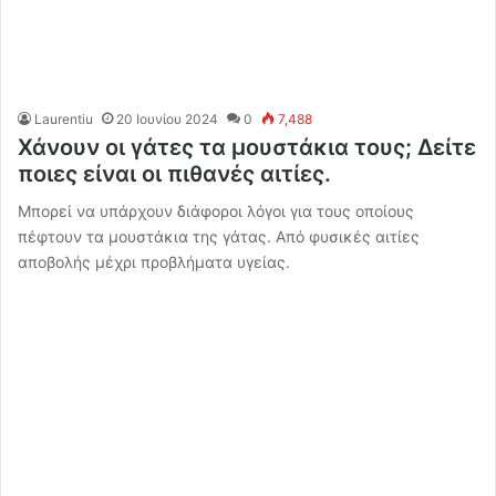
Laurentiu
20 Ιουνίου 2024
0
7,488
Χάνουν οι γάτες τα μουστάκια τους; Δείτε
ποιες είναι οι πιθανές αιτίες.
Μπορεί να υπάρχουν διάφοροι λόγοι για τους οποίους
πέφτουν τα μουστάκια της γάτας. Από φυσικές αιτίες
αποβολής μέχρι προβλήματα υγείας.