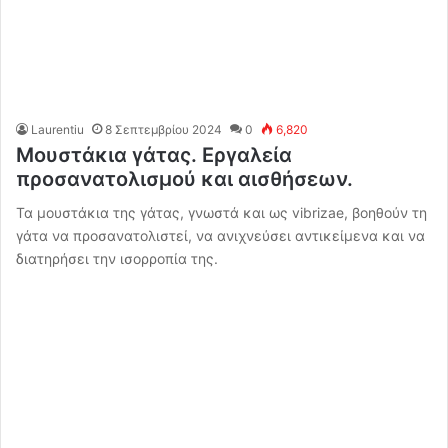
Laurentiu
8 Σεπτεμβρίου 2024
0
6,820
Μουστάκια γάτας. Εργαλεία
προσανατολισμού και αισθήσεων.
Τα μουστάκια της γάτας, γνωστά και ως vibrizae, βοηθούν τη
γάτα να προσανατολιστεί, να ανιχνεύσει αντικείμενα και να
διατηρήσει την ισορροπία της.