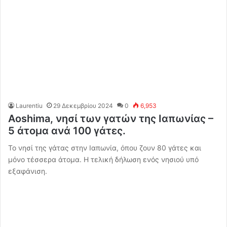
Laurentiu
29 Δεκεμβρίου 2024
0
6,953
Aoshima, νησί των γατών της Ιαπωνίας –
5 άτομα ανά 100 γάτες.
Το νησί της γάτας στην Ιαπωνία, όπου ζουν 80 γάτες και
μόνο τέσσερα άτομα. Η τελική δήλωση ενός νησιού υπό
εξαφάνιση.