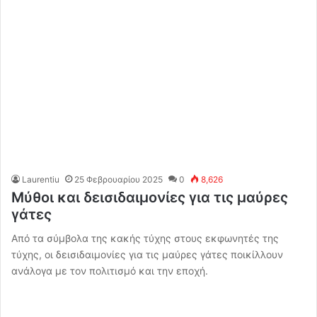
Laurentiu
25 Φεβρουαρίου 2025
0
8,626
Μύθοι και δεισιδαιμονίες για τις μαύρες
γάτες
Από τα σύμβολα της κακής τύχης στους εκφωνητές της
τύχης, οι δεισιδαιμονίες για τις μαύρες γάτες ποικίλλουν
ανάλογα με τον πολιτισμό και την εποχή.