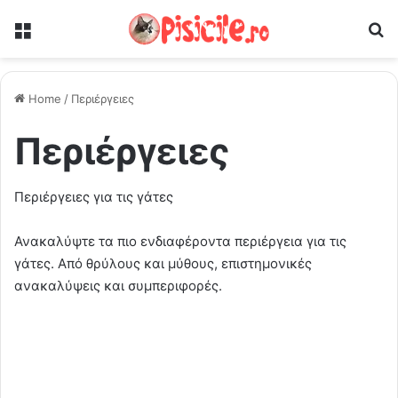
Μενού
Ψ
Home
/
Περιέργειες
Περιέργειες
Περιέργειες για τις γάτες
Ανακαλύψτε τα πιο ενδιαφέροντα περιέργεια για τις
γάτες. Από θρύλους και μύθους, επιστημονικές
ανακαλύψεις και συμπεριφορές.