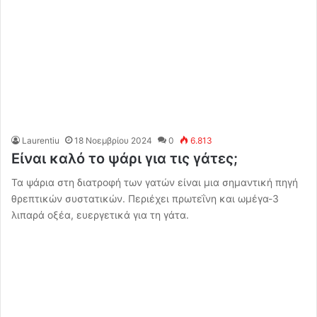
Laurentiu
18 Νοεμβρίου 2024
0
6.813
Είναι καλό το ψάρι για τις γάτες;
Τα ψάρια στη διατροφή των γατών είναι μια σημαντική πηγή
θρεπτικών συστατικών. Περιέχει πρωτεΐνη και ωμέγα-3
λιπαρά οξέα, ευεργετικά για τη γάτα.