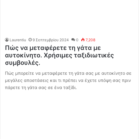
Laurentiu
9 Σεπτεμβρίου 2024
0
7,208
Πώς να μεταφέρετε τη γάτα με
αυτοκίνητο. Χρήσιμες ταξιδιωτικές
συμβουλές.
Πώς μπορείτε να μεταφέρετε τη γάτα σας με αυτοκίνητο σε
μεγάλες αποστάσεις και τι πρέπει να έχετε υπόψη σας πριν
πάρετε τη γάτα σας σε ένα ταξίδι.