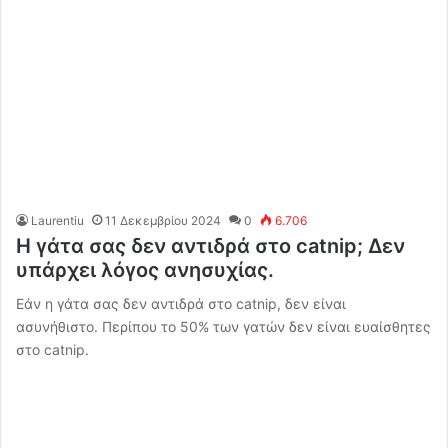
Laurentiu
11 Δεκεμβρίου 2024
0
6.706
Η γάτα σας δεν αντιδρά στο catnip; Δεν
υπάρχει λόγος ανησυχίας.
Εάν η γάτα σας δεν αντιδρά στο catnip, δεν είναι
ασυνήθιστο. Περίπου το 50% των γατών δεν είναι ευαίσθητες
στο catnip.