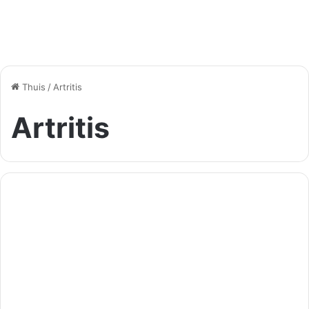
Thuis
/
Artritis
Artritis