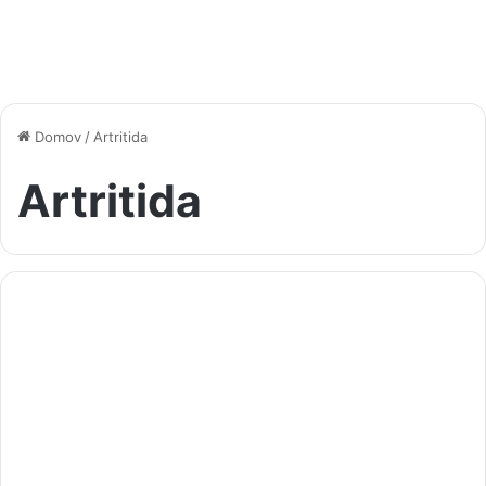
Domov
/
Artritida
Artritida