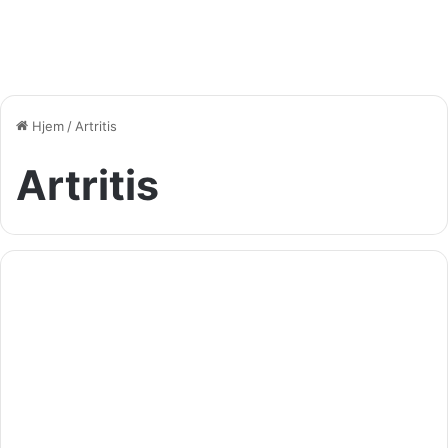
Hjem
/
Artritis
Artritis