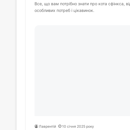
Все, що вам потрібно знати про кота сфінкса, 
особливих потреб і цікавинок.
Лаврентій
10 січня 2025 року