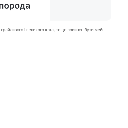
 порода
грайливого і великого кота, то це повинен бути мейн-