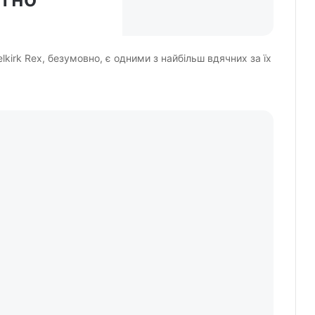
irk Rex, безумовно, є одними з найбільш вдячних за їх