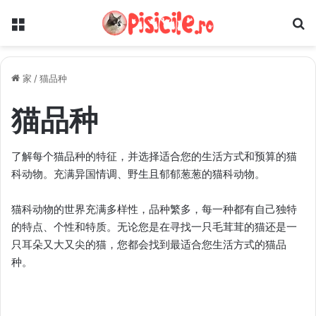
菜单
家
/
猫品种
猫品种
了解每个猫品种的特征，并选择适合您的生活方式和预算的猫
科动物。充满异国情调、野生且郁郁葱葱的猫科动物。
猫科动物的世界充满多样性，品种繁多，每一种都有自己独特
的特点、个性和特质。无论您是在寻找一只毛茸茸的猫还是一
只耳朵又大又尖的猫，您都会找到最适合您生活方式的猫品
种。