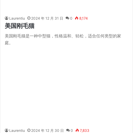
Laurentiu
2024 年 12 月 31 日
0
8,174
美国刚毛猫
美国刚毛猫是一种中型猫，性格温和、轻松，适合任何类型的家
庭。
Laurentiu
2024 年 12 月 30 日
0
7,833