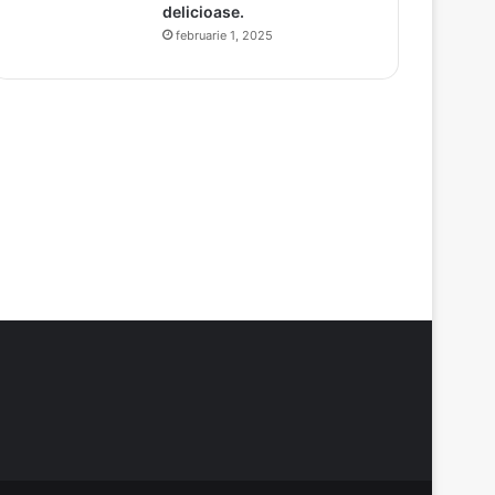
delicioase.
februarie 1, 2025