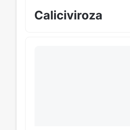
Caliciviroza