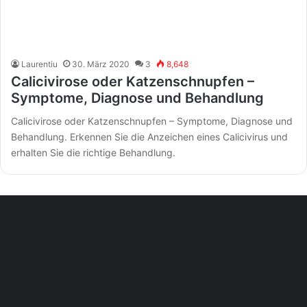
Laurentiu
30. März 2020
3
8,648
Calicivirose oder Katzenschnupfen –
Symptome, Diagnose und Behandlung
Calicivirose oder Katzenschnupfen – Symptome, Diagnose und
Behandlung. Erkennen Sie die Anzeichen eines Calicivirus und
erhalten Sie die richtige Behandlung.