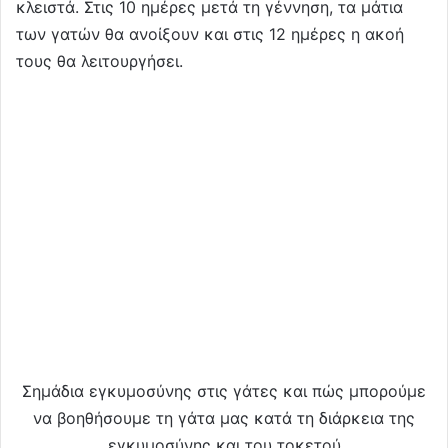
κλειστά. Στις 10 ημέρες μετά τη γέννηση, τα μάτια
των γατών θα ανοίξουν και στις 12 ημέρες η ακοή
τους θα λειτουργήσει.
Σημάδια εγκυμοσύνης στις γάτες και πώς μπορούμε
να βοηθήσουμε τη γάτα μας κατά τη διάρκεια της
εγκυμοσύνης και του τοκετού