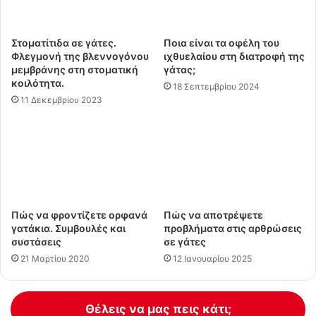
Στοματίτιδα σε γάτες.
Ποια είναι τα οφέλη του
Φλεγμονή της βλεννογόνου
ιχθυελαίου στη διατροφή της
μεμβράνης στη στοματική
γάτας;
κοιλότητα.
18 Σεπτεμβρίου 2024
11 Δεκεμβρίου 2023
Πώς να φροντίζετε ορφανά
Πώς να αποτρέψετε
γατάκια. Συμβουλές και
προβλήματα στις αρθρώσεις
συστάσεις
σε γάτες
21 Μαρτίου 2020
12 Ιανουαρίου 2025
Θέλεις να μας πεις κάτι;