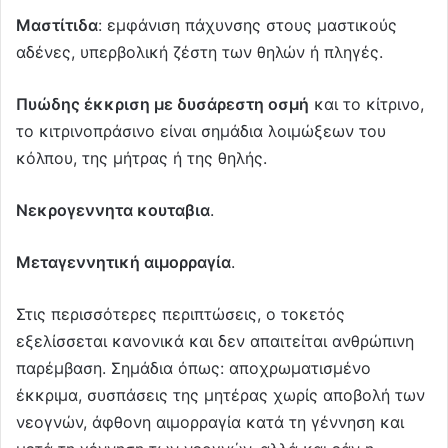
Μαστίτιδα
: εμφάνιση πάχυνσης στους μαστικούς
αδένες, υπερβολική ζέστη των θηλών ή πληγές.
Πυώδης έκκριση με δυσάρεστη οσμή
και το κίτρινο,
το κιτρινοπράσινο είναι σημάδια λοιμώξεων του
κόλπου, της μήτρας ή της θηλής.
Νεκρογεννητα κουταβια
.
Μεταγεννητική αιμορραγία
.
Στις περισσότερες περιπτώσεις, ο τοκετός
εξελίσσεται κανονικά και δεν απαιτείται ανθρώπινη
παρέμβαση. Σημάδια όπως: αποχρωματισμένο
έκκριμα, συσπάσεις της μητέρας χωρίς αποβολή των
νεογνών, άφθονη αιμορραγία κατά τη γέννηση και