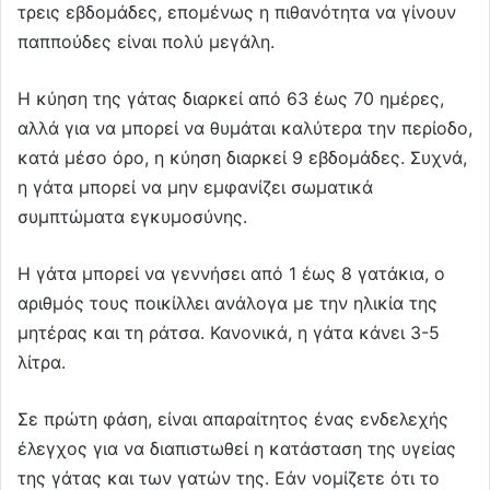
τρεις εβδομάδες, επομένως η πιθανότητα να γίνουν
παππούδες είναι πολύ μεγάλη.
Η κύηση της γάτας διαρκεί από 63 έως 70 ημέρες,
αλλά για να μπορεί να θυμάται καλύτερα την περίοδο,
κατά μέσο όρο, η κύηση διαρκεί 9 εβδομάδες. Συχνά,
η γάτα μπορεί να μην εμφανίζει σωματικά
συμπτώματα εγκυμοσύνης.
Η γάτα μπορεί να γεννήσει από 1 έως 8 γατάκια, ο
αριθμός τους ποικίλλει ανάλογα με την ηλικία της
μητέρας και τη ράτσα. Κανονικά, η γάτα κάνει 3-5
λίτρα.
Σε πρώτη φάση, είναι απαραίτητος ένας ενδελεχής
έλεγχος για να διαπιστωθεί η κατάσταση της υγείας
της γάτας και των γατών της. Εάν νομίζετε ότι το