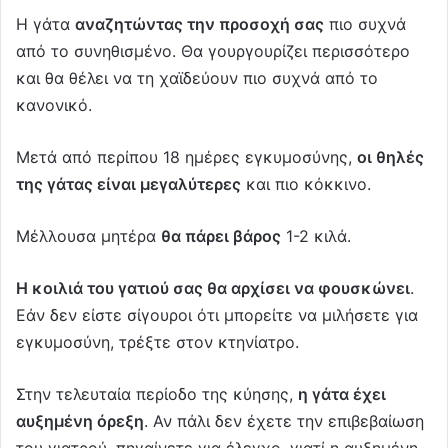
Η γάτα
αναζητώντας την προσοχή σας
πιο συχνά
από το συνηθισμένο. Θα γουργουρίζει περισσότερο
και θα θέλει να τη χαϊδεύουν πιο συχνά από το
κανονικό.
Μετά από περίπου 18 ημέρες εγκυμοσύνης,
οι θηλές
της γάτας είναι μεγαλύτερες
και πιο κόκκινο.
Μέλλουσα μητέρα
θα πάρει βάρος
1-2 κιλά.
Η κοιλιά του γατιού σας θα αρχίσει να φουσκώνει
.
Εάν δεν είστε σίγουροι ότι μπορείτε να μιλήσετε για
εγκυμοσύνη, τρέξτε στον κτηνίατρο.
Στην τελευταία περίοδο της κύησης,
η γάτα έχει
αυξημένη όρεξη
. Αν πάλι δεν έχετε την επιβεβαίωση