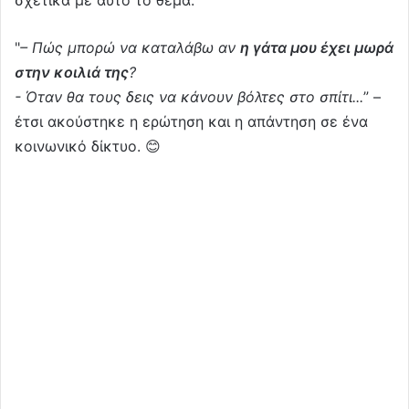
"
– Πώς μπορώ να καταλάβω αν
η γάτα μου έχει μωρά
στην κοιλιά της
?
- Όταν θα τους δεις να κάνουν βόλτες στο σπίτι...
” –
έτσι ακούστηκε η ερώτηση και η απάντηση σε ένα
κοινωνικό δίκτυο. 😊