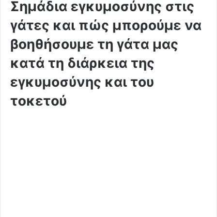
Σημάδια εγκυμοσύνης στις
γάτες και πώς μπορούμε να
βοηθήσουμε τη γάτα μας
κατά τη διάρκεια της
εγκυμοσύνης και του
τοκετού