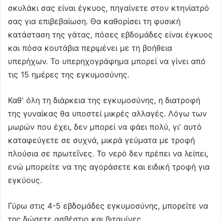
σκυλάκι σας είναι έγκυος, πηγαίνετε στον κτηνίατρό
σας για επιβεβαίωση. Θα καθορίσει τη φυσική
κατάσταση της γάτας, πόσες εβδομάδες είναι έγκυος
και πόσα κουτάβια περιμένει με τη βοήθεια
υπερήχων. Το υπερηχογράφημα μπορεί να γίνει από
τις 15 ημέρες της εγκυμοσύνης.
Καθ' όλη τη διάρκεια της εγκυμοσύνης, η διατροφή
της γυναίκας θα υποστεί μικρές αλλαγές. Λόγω των
μωρών που έχει, δεν μπορεί να φάει πολύ, γι' αυτό
καταφεύγετε σε συχνά, μικρά γεύματα με τροφή
πλούσια σε πρωτεΐνες. Το νερό δεν πρέπει να λείπει,
ενώ μπορείτε να της αγοράσετε και ειδική τροφή για
εγκύους.
Γύρω στις 4-5 εβδομάδες εγκυμοσύνης, μπορείτε να
της δώσετε ασβέστιο και βιταμίνες.