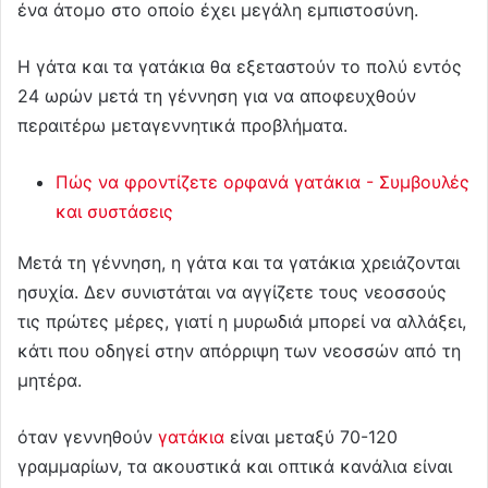
ένα άτομο στο οποίο έχει μεγάλη εμπιστοσύνη.
Η γάτα και τα γατάκια θα εξεταστούν το πολύ εντός
24 ωρών μετά τη γέννηση για να αποφευχθούν
περαιτέρω μεταγεννητικά προβλήματα.
Πώς να φροντίζετε ορφανά γατάκια - Συμβουλές
και συστάσεις
Μετά τη γέννηση, η γάτα και τα γατάκια χρειάζονται
ησυχία. Δεν συνιστάται να αγγίζετε τους νεοσσούς
τις πρώτες μέρες, γιατί η μυρωδιά μπορεί να αλλάξει,
κάτι που οδηγεί στην απόρριψη των νεοσσών από τη
μητέρα.
όταν γεννηθούν
γατάκια
είναι μεταξύ 70-120
γραμμαρίων, τα ακουστικά και οπτικά κανάλια είναι