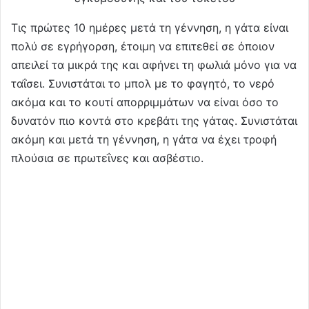
Τις πρώτες 10 ημέρες μετά τη γέννηση, η γάτα είναι
πολύ σε εγρήγορση, έτοιμη να επιτεθεί σε όποιον
απειλεί τα μικρά της και αφήνει τη φωλιά μόνο για να
ταΐσει. Συνιστάται το μπολ με το φαγητό, το νερό
ακόμα και το κουτί απορριμμάτων να είναι όσο το
δυνατόν πιο κοντά στο κρεβάτι της γάτας. Συνιστάται
ακόμη και μετά τη γέννηση, η γάτα να έχει τροφή
πλούσια σε πρωτεΐνες και ασβέστιο.