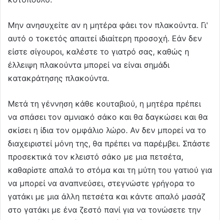
Μην ανησυχείτε αν η μητέρα φάει τον πλακούντα. Γι'
αυτό ο τοκετός απαιτεί ιδιαίτερη προσοχή. Εάν δεν
είστε σίγουροι, καλέστε το γιατρό σας, καθώς η
έλλειψη πλακούντα μπορεί να είναι σημάδι
κατακράτησης πλακούντα.
Μετά τη γέννηση κάθε κουταβιού, η μητέρα πρέπει
να σπάσει τον αμνιακό σάκο και θα δαγκώσει και θα
σκίσει η ίδια τον ομφάλιο λώρο. Αν δεν μπορεί να το
διαχειριστεί μόνη της, θα πρέπει να παρέμβει. Σπάστε
προσεκτικά τον κλειστό σάκο με μια πετσέτα,
καθαρίστε απαλά το στόμα και τη μύτη του γατιού για
να μπορεί να αναπνεύσει, στεγνώστε γρήγορα το
γατάκι με μια άλλη πετσέτα και κάντε απαλό μασάζ
στο γατάκι με ένα ζεστό πανί για να τονώσετε την