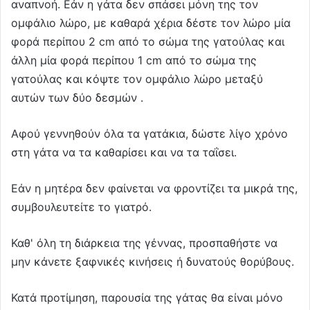
αναπνοή. Εάν η γάτα δεν σπάσει μόνη της τον
ομφάλιο λώρο, με καθαρά χέρια δέστε τον λώρο μία
φορά περίπου 2 cm από το σώμα της γατούλας και
άλλη μία φορά περίπου 1 cm από το σώμα της
γατούλας και κόψτε τον ομφάλιο λώρο μεταξύ
αυτών των δύο δεσμών .
Αφού γεννηθούν όλα τα γατάκια, δώστε λίγο χρόνο
στη γάτα να τα καθαρίσει και να τα ταΐσει.
Εάν η μητέρα δεν φαίνεται να φροντίζει τα μικρά της,
συμβουλευτείτε το γιατρό.
Καθ' όλη τη διάρκεια της γέννας, προσπαθήστε να
μην κάνετε ξαφνικές κινήσεις ή δυνατούς θορύβους.
Κατά προτίμηση, παρουσία της γάτας θα είναι μόνο