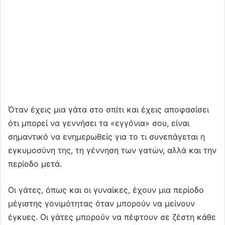
Όταν έχεις μια γάτα στο σπίτι και έχεις αποφασίσει
ότι μπορεί να γεννήσει τα «εγγόνια» σου, είναι
σημαντικό να ενημερωθείς για το τι συνεπάγεται η
εγκυμοσύνη της, τη γέννηση των γατών, αλλά και την
περίοδο μετά.
Οι γάτες, όπως και οι γυναίκες, έχουν μια περίοδο
μέγιστης γονιμότητας όταν μπορούν να μείνουν
έγκυες. Οι γάτες μπορούν να πέφτουν σε ζέστη κάθε