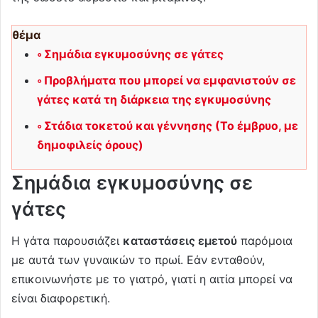
θέμα
Σημάδια εγκυμοσύνης σε γάτες
Προβλήματα που μπορεί να εμφανιστούν σε
γάτες κατά τη διάρκεια της εγκυμοσύνης
Στάδια τοκετού και γέννησης (Το έμβρυο, με
δημοφιλείς όρους)
Σημάδια εγκυμοσύνης σε
γάτες
Η γάτα παρουσιάζει
καταστάσεις εμετού
παρόμοια
με αυτά των γυναικών το πρωί. Εάν ενταθούν,
επικοινωνήστε με το γιατρό, γιατί η αιτία μπορεί να
είναι διαφορετική.