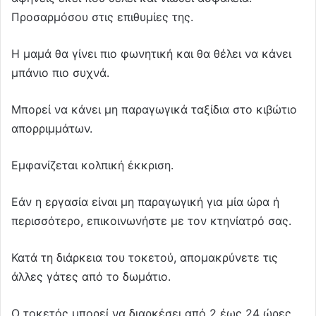
Προσαρμόσου στις επιθυμίες της.
Η μαμά θα γίνει πιο φωνητική και θα θέλει να κάνει
μπάνιο πιο συχνά.
Μπορεί να κάνει μη παραγωγικά ταξίδια στο κιβώτιο
απορριμμάτων.
Εμφανίζεται κολπική έκκριση.
Εάν η εργασία είναι μη παραγωγική για μία ώρα ή
περισσότερο, επικοινωνήστε με τον κτηνίατρό σας.
Κατά τη διάρκεια του τοκετού, απομακρύνετε τις
άλλες γάτες από το δωμάτιο.
Ο τοκετός μπορεί να διαρκέσει από 2 έως 24 ώρες.