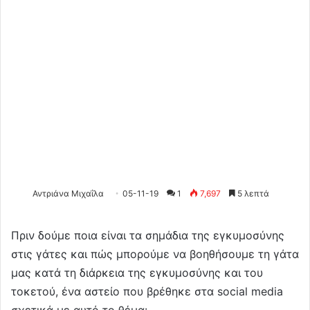
Αντριάνα Μιχαΐλα
05-11-19
1
7,697
5 λεπτά
Πριν δούμε ποια είναι τα σημάδια της εγκυμοσύνης
στις γάτες και πώς μπορούμε να βοηθήσουμε τη γάτα
μας κατά τη διάρκεια της εγκυμοσύνης και του
τοκετού, ένα αστείο που βρέθηκε στα social media
σχετικά με αυτό το θέμα: