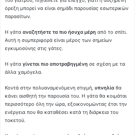
του γιατρού, πηγαίνετε για έλεγχο, γιατί η αυξημένη
όρεξη μπορεί να είναι σημάδι παρουσίας εσωτερικών
παρασίτων.
Η γάτα
αναζητήστε τα πιο ήσυχα μέρη
από το σπίτι.
Αυτή η συμπεριφορά είναι μέρος των σημείων
εγκυμοσύνης στις γάτες.
Η γάτα
γίνεται πιο αποτραβηγμένη
σε σχέση με τα
άλλα χαμόγελα.
Κοντά στην πολυαναμενόμενη στιγμή,
υπνηλία
θα
κάνει αισθητή την παρουσία του. Η γάτα θα κοιμάται
περισσότερο όλη την ώρα, εξοικονομώντας έτσι την
ενέργεια που θα καταθέσει κατά τη διάρκεια του
τοκετού.