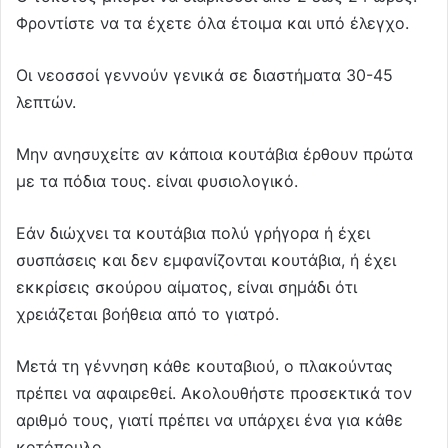
Φροντίστε να τα έχετε όλα έτοιμα και υπό έλεγχο.
Οι νεοσσοί γεννούν γενικά σε διαστήματα 30-45
λεπτών.
Μην ανησυχείτε αν κάποια κουτάβια έρθουν πρώτα
με τα πόδια τους. είναι φυσιολογικό.
Εάν διώχνει τα κουτάβια πολύ γρήγορα ή έχει
συσπάσεις και δεν εμφανίζονται κουτάβια, ή έχει
εκκρίσεις σκούρου αίματος, είναι σημάδι ότι
χρειάζεται βοήθεια από το γιατρό.
Μετά τη γέννηση κάθε κουταβιού, ο πλακούντας
πρέπει να αφαιρεθεί. Ακολουθήστε προσεκτικά τον
αριθμό τους, γιατί πρέπει να υπάρχει ένα για κάθε
κοτόπουλο.