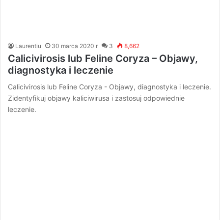
Laurentiu
30 marca 2020 r
3
8,662
Calicivirosis lub Feline Coryza – Objawy,
diagnostyka i leczenie
Calicivirosis lub Feline Coryza - Objawy, diagnostyka i leczenie.
Zidentyfikuj objawy kaliciwirusa i zastosuj odpowiednie
leczenie.