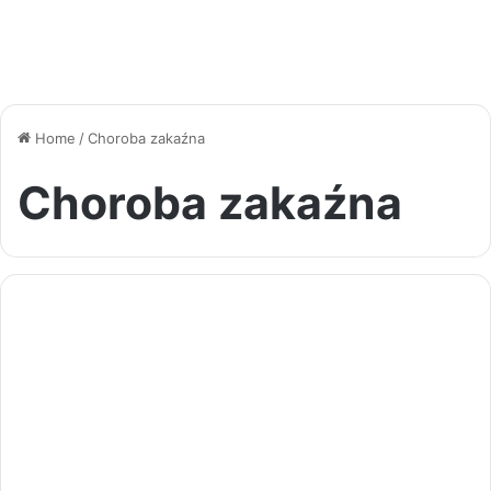
Home
/
Choroba zakaźna
Choroba zakaźna