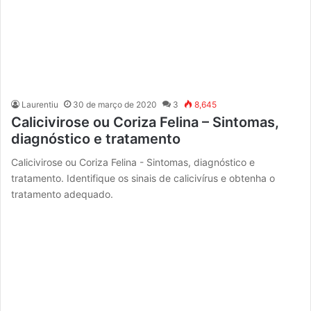
Laurentiu
30 de março de 2020
3
8,645
Calicivirose ou Coriza Felina – Sintomas,
diagnóstico e tratamento
Calicivirose ou Coriza Felina - Sintomas, diagnóstico e
tratamento. Identifique os sinais de calicivírus e obtenha o
tratamento adequado.