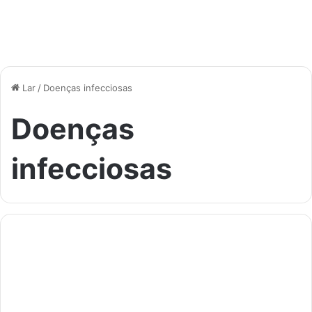
Lar
/
Doenças infecciosas
Doenças
infecciosas