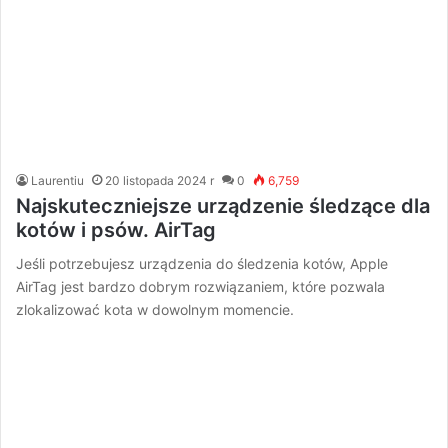
Laurentiu
20 listopada 2024 r
0
6,759
Najskuteczniejsze urządzenie śledzące dla
kotów i psów. AirTag
Jeśli potrzebujesz urządzenia do śledzenia kotów, Apple
AirTag jest bardzo dobrym rozwiązaniem, które pozwala
zlokalizować kota w dowolnym momencie.