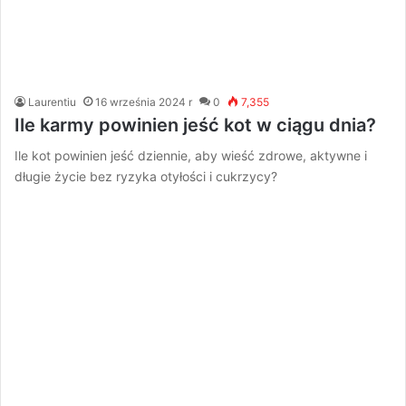
Laurentiu
16 września 2024 r
0
7,355
Ile karmy powinien jeść kot w ciągu dnia?
Ile kot powinien jeść dziennie, aby wieść zdrowe, aktywne i
długie życie bez ryzyka otyłości i cukrzycy?