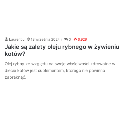
Laurentiu
18 września 2024 r
0
6,929
Jakie są zalety oleju rybnego w żywieniu
kotów?
Olej rybny ze względu na swoje właściwości zdrowotne w
diecie kotów jest suplementem, którego nie powinno
zabraknąć.