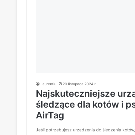
Laurentiu
20 listopada 2024 r
Najskuteczniejsze urz
śledzące dla kotów i p
AirTag
Jeśli potrzebujesz urządzenia do śledzenia kotów