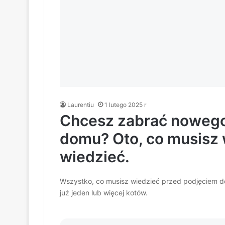
Laurentiu
1 lutego 2025 r
Chcesz zabrać nowego
domu? Oto, co musisz 
wiedzieć.
Wszystko, co musisz wiedzieć przed podjęciem d
już jeden lub więcej kotów.