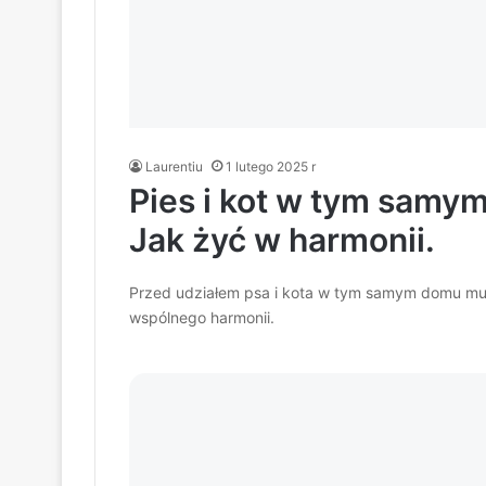
Laurentiu
1 lutego 2025 r
Pies i kot w tym samy
Jak żyć w harmonii.
Przed udziałem psa i kota w tym samym domu mus
wspólnego harmonii.