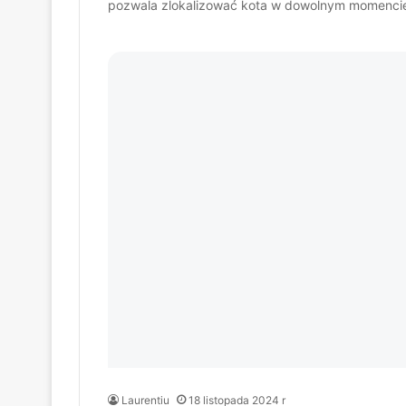
pozwala zlokalizować kota w dowolnym momenci
Laurentiu
18 listopada 2024 r