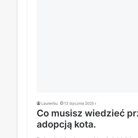
Laurentiu
13 stycznia 2025 r
Co musisz wiedzieć p
adopcją kota.