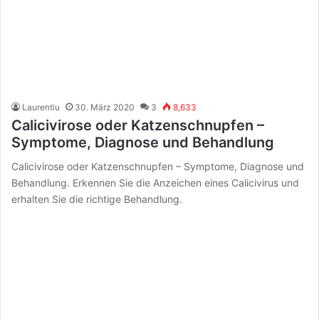
Laurentiu
30. März 2020
3
8,633
Calicivirose oder Katzenschnupfen –
Symptome, Diagnose und Behandlung
Calicivirose oder Katzenschnupfen – Symptome, Diagnose und
Behandlung. Erkennen Sie die Anzeichen eines Calicivirus und
erhalten Sie die richtige Behandlung.