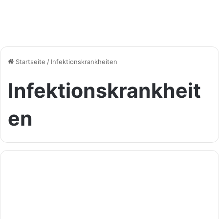
Startseite
/
Infektionskrankheiten
Infektionskrankheit
en