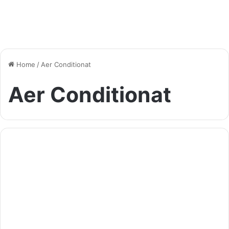
Home
/
Aer Conditionat
Aer Conditionat