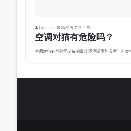
Laurentiu
2020 年 7 月 11 日
空调对猫有危险吗？
空调对猫有危险吗？猫的最佳环境温度和湿度与人类