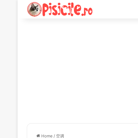
Home
/
空调