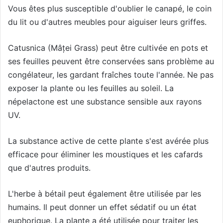
Vous êtes plus susceptible d'oublier le canapé, le coin
du lit ou d'autres meubles pour aiguiser leurs griffes.
Catusnica (Mâței Grass) peut être cultivée en pots et
ses feuilles peuvent être conservées sans problème au
congélateur, les gardant fraîches toute l'année. Ne pas
exposer la plante ou les feuilles au soleil. La
népelactone est une substance sensible aux rayons
UV.
La substance active de cette plante s'est avérée plus
efficace pour éliminer les moustiques et les cafards
que d'autres produits.
L'herbe à bétail peut également être utilisée par les
humains. Il peut donner un effet sédatif ou un état
euphorique. La plante a été utilisée pour traiter les