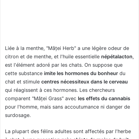
Liée à la menthe, "Mâței Herb" a une légère odeur de
citron et de menthe, et l'huile essentielle
népétalacton
,
est l'élément adoré par les chats. On suppose que
cette substance
imite les hormones du bonheur
du
chat et stimule
centres nécessiteux dans le cerveau
qui réagissent à ces hormones. Les chercheurs
comparent "Mâței Grass" avec
les effets du cannabis
pour l'homme, mais sans accoutumance ni danger de
surdosage.
La plupart des félins adultes sont affectés par l'herbe