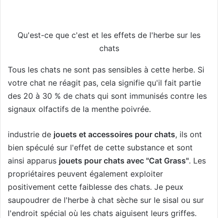
Qu'est-ce que c'est et les effets de l'herbe sur les
chats
Tous les chats ne sont pas sensibles à cette herbe. Si
votre chat ne réagit pas, cela signifie qu'il fait partie
des 20 à 30 % de chats qui sont immunisés contre les
signaux olfactifs de la menthe poivrée.
industrie de
jouets et accessoires pour chats
, ils ont
bien spéculé sur l'effet de cette substance et sont
ainsi apparus
jouets pour chats avec "Cat Grass"
. Les
propriétaires peuvent également exploiter
positivement cette faiblesse des chats. Je peux
saupoudrer de l'herbe à chat sèche sur le sisal ou sur
l'endroit spécial où les chats aiguisent leurs griffes.