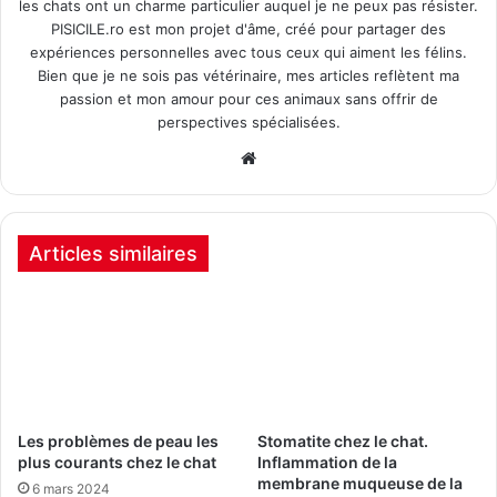
les chats ont un charme particulier auquel je ne peux pas résister.
PISICILE.ro est mon projet d'âme, créé pour partager des
expériences personnelles avec tous ceux qui aiment les félins.
Bien que je ne sois pas vétérinaire, mes articles reflètent ma
passion et mon amour pour ces animaux sans offrir de
perspectives spécialisées.
Site
Internet
Articles similaires
Les problèmes de peau les
Stomatite chez le chat.
plus courants chez le chat
Inflammation de la
membrane muqueuse de la
6 mars 2024