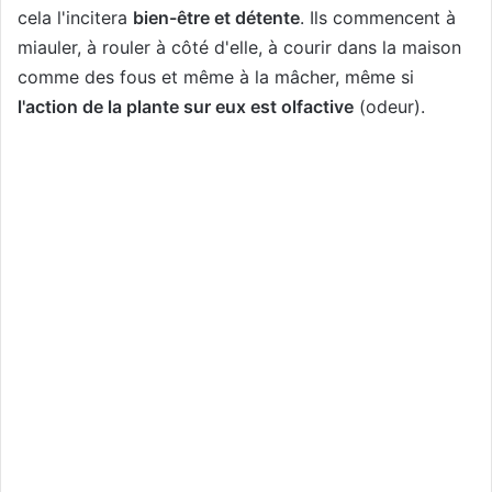
cela l'incitera
bien-être et détente
. Ils commencent à
miauler, à rouler à côté d'elle, à courir dans la maison
comme des fous et même à la mâcher, même si
l'action de la plante sur eux est olfactive
(odeur).