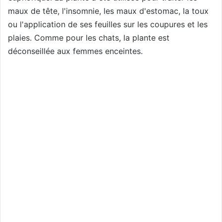
maux de tête, l'insomnie, les maux d'estomac, la toux
ou l'application de ses feuilles sur les coupures et les
plaies. Comme pour les chats, la plante est
déconseillée aux femmes enceintes.