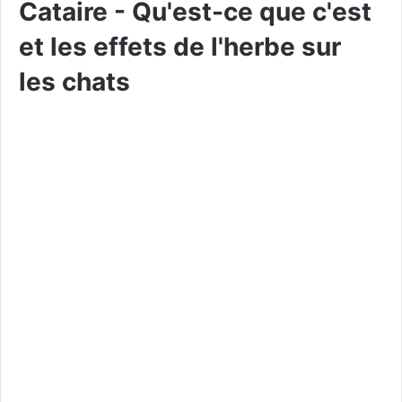
Cataire - Qu'est-ce que c'est
et les effets de l'herbe sur
les chats