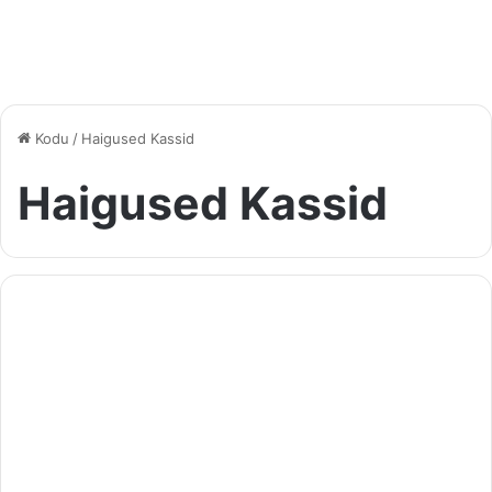
Kodu
/
Haigused Kassid
Haigused Kassid