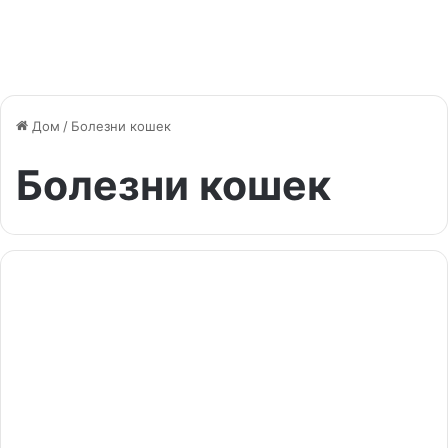
Дом
/
Болезни кошек
Болезни кошек