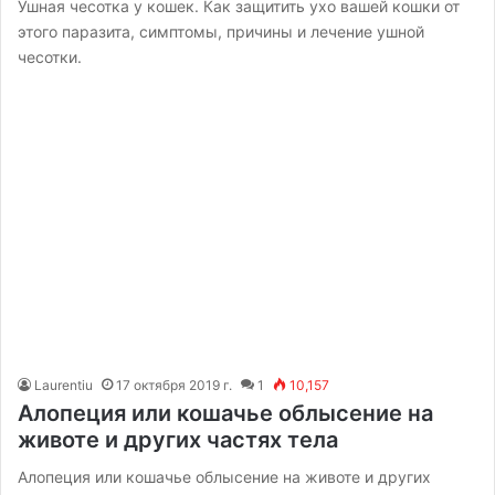
Ушная чесотка у кошек. Как защитить ухо вашей кошки от
этого паразита, симптомы, причины и лечение ушной
чесотки.
Laurentiu
17 октября 2019 г.
1
10,157
Алопеция или кошачье облысение на
животе и других частях тела
Алопеция или кошачье облысение на животе и других