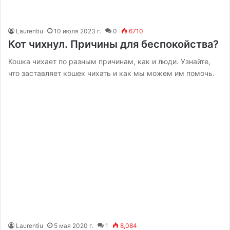
Laurentiu
10 июля 2023 г.
0
6710
Кот чихнул. Причины для беспокойства?
Кошка чихает по разным причинам, как и люди. Узнайте,
что заставляет кошек чихать и как мы можем им помочь.
Laurentiu
5 мая 2020 г.
1
8,084