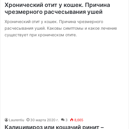
Хронический отит у кошек. Причина
чрезмерного расчесывания ушей
Хронический отит у кошек. Причина чрезмерного
расчесывания ушей. Каковы симптомы и какое лечение
существует при хроническом отите.
Laurentiu
30 марта 2020 г.
3
8,665
Калицивироз или кошачий ринит –