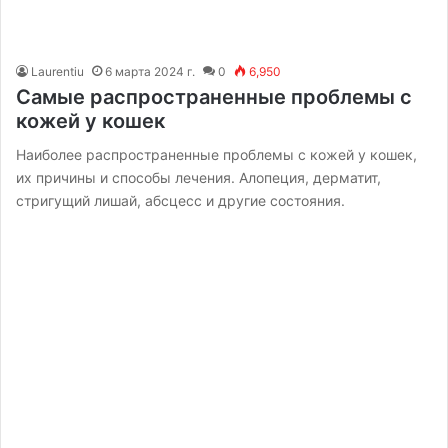
Laurentiu
6 марта 2024 г.
0
6,950
Самые распространенные проблемы с
кожей у кошек
Наиболее распространенные проблемы с кожей у кошек,
их причины и способы лечения. Алопеция, дерматит,
стригущий лишай, абсцесс и другие состояния.