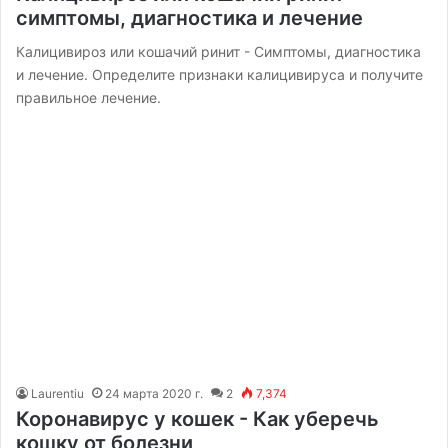
симптомы, диагностика и лечение
Калицивироз или кошачий ринит - Симптомы, диагностика
и лечение. Определите признаки калицивируса и получите
правильное лечение.
Laurentiu
24 марта 2020 г.
2
7,374
Коронавирус у кошек - Как уберечь
кошку от болезни