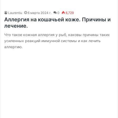
Laurentiu
6 марта 2024 г.
0
6,729
Аллергия на кошачьей коже. Причины и
лечение.
Что такое кожная аллергия у рыб, каковы причины таких
усиленных реакций иммунной системы и как лечить
аллергию.