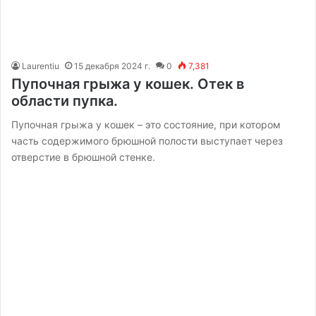
Laurentiu
15 декабря 2024 г.
0
7,381
Пупочная грыжа у кошек. Отек в
области пупка.
Пупочная грыжа у кошек – это состояние, при котором
часть содержимого брюшной полости выступает через
отверстие в брюшной стенке.