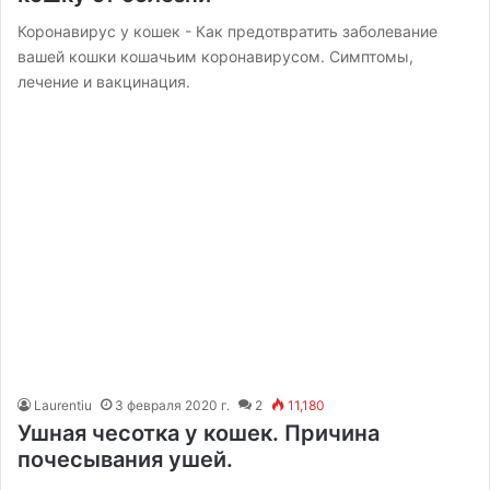
Коронавирус у кошек - Как предотвратить заболевание
вашей кошки кошачьим коронавирусом. Симптомы,
лечение и вакцинация.
Laurentiu
3 февраля 2020 г.
2
11,180
Ушная чесотка у кошек. Причина
почесывания ушей.