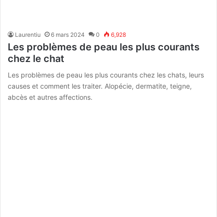
Laurentiu
6 mars 2024
0
6,928
Les problèmes de peau les plus courants
chez le chat
Les problèmes de peau les plus courants chez les chats, leurs
causes et comment les traiter. Alopécie, dermatite, teigne,
abcès et autres affections.