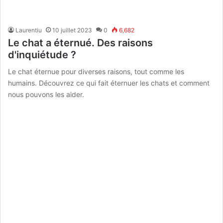
Laurentiu
10 juillet 2023
0
6,682
Le chat a éternué. Des raisons
d'inquiétude ?
Le chat éternue pour diverses raisons, tout comme les
humains. Découvrez ce qui fait éternuer les chats et comment
nous pouvons les aider.