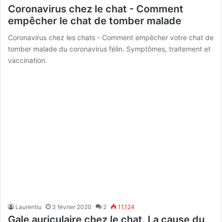
Coronavirus chez le chat - Comment
empêcher le chat de tomber malade
Coronavirus chez les chats - Comment empêcher votre chat de
tomber malade du coronavirus félin. Symptômes, traitement et
vaccination.
Laurentiu
3 février 2020
2
11,124
Gale auriculaire chez le chat. La cause du