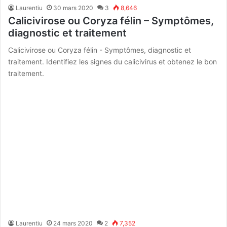
Laurentiu
30 mars 2020
3
8,646
Calicivirose ou Coryza félin – Symptômes,
diagnostic et traitement
Calicivirose ou Coryza félin - Symptômes, diagnostic et
traitement. Identifiez les signes du calicivirus et obtenez le bon
traitement.
Laurentiu
24 mars 2020
2
7,352