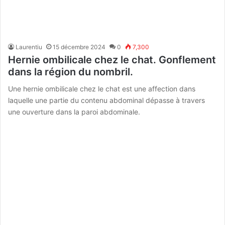
Laurentiu
15 décembre 2024
0
7,300
Hernie ombilicale chez le chat. Gonflement
dans la région du nombril.
Une hernie ombilicale chez le chat est une affection dans
laquelle une partie du contenu abdominal dépasse à travers
une ouverture dans la paroi abdominale.