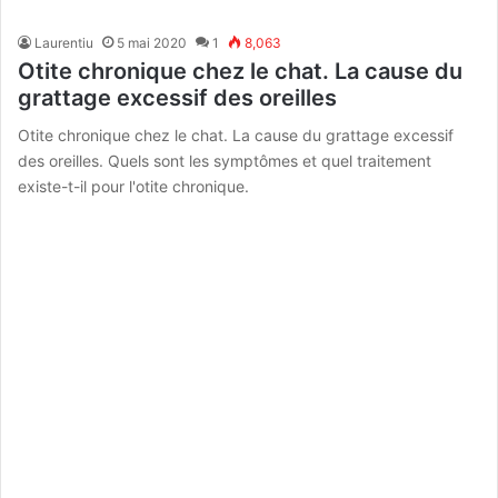
Laurentiu
5 mai 2020
1
8,063
Otite chronique chez le chat. La cause du
grattage excessif des oreilles
Otite chronique chez le chat. La cause du grattage excessif
des oreilles. Quels sont les symptômes et quel traitement
existe-t-il pour l'otite chronique.