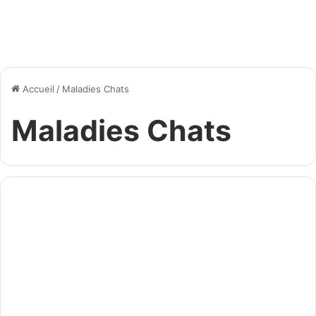
Accueil
/
Maladies Chats
Maladies Chats