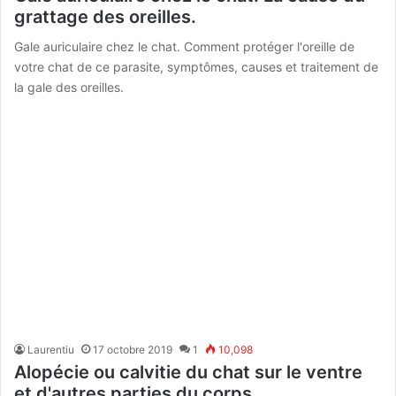
grattage des oreilles.
Gale auriculaire chez le chat. Comment protéger l'oreille de
votre chat de ce parasite, symptômes, causes et traitement de
la gale des oreilles.
Laurentiu
17 octobre 2019
1
10,098
Alopécie ou calvitie du chat sur le ventre
et d'autres parties du corps