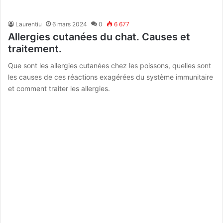
Laurentiu
6 mars 2024
0
6 677
Allergies cutanées du chat. Causes et
traitement.
Que sont les allergies cutanées chez les poissons, quelles sont
les causes de ces réactions exagérées du système immunitaire
et comment traiter les allergies.