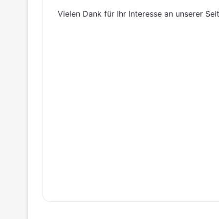
Vielen Dank für Ihr Interesse an unserer Sei