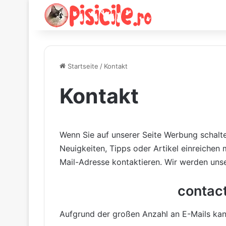
Startseite
/
Kontakt
Kontakt
Wenn Sie auf unserer Seite Werbung schalte
Neuigkeiten, Tipps oder Artikel einreichen
Mail-Adresse kontaktieren. Wir werden unse
contact
Aufgrund der großen Anzahl an E-Mails kann