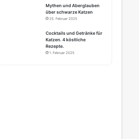
Mythen und Aberglauben
über schwarze Katzen
25. Februar 2025
Cocktails und Getränke für
Katzen. 4 köstliche
Rezepte.
1. Februar 2025