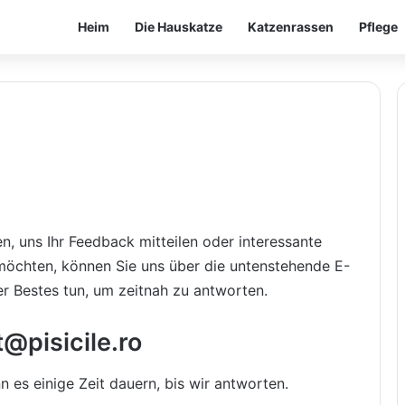
Heim
Die Hauskatze
Katzenrassen
Pflege
n, uns Ihr Feedback mitteilen oder interessante
 möchten, können Sie uns über die untenstehende E-
r Bestes tun, um zeitnah zu antworten.
@pisicile.ro
 es einige Zeit dauern, bis wir antworten.