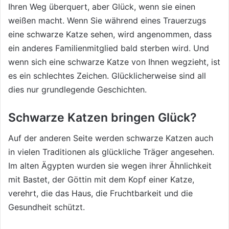
Ihren Weg überquert, aber Glück, wenn sie einen
weißen macht. Wenn Sie während eines Trauerzugs
eine schwarze Katze sehen, wird angenommen, dass
ein anderes Familienmitglied bald sterben wird. Und
wenn sich eine schwarze Katze von Ihnen wegzieht, ist
es ein schlechtes Zeichen. Glücklicherweise sind all
dies nur grundlegende Geschichten.
Schwarze Katzen bringen Glück?
Auf der anderen Seite werden schwarze Katzen auch
in vielen Traditionen als glückliche Träger angesehen.
Im alten Ägypten wurden sie wegen ihrer Ähnlichkeit
mit Bastet, der Göttin mit dem Kopf einer Katze,
verehrt, die das Haus, die Fruchtbarkeit und die
Gesundheit schützt.