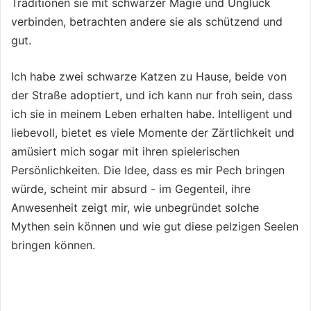
Traditionen sie mit schwarzer Magie und Unglück
verbinden, betrachten andere sie als schützend und
gut.
Ich habe zwei schwarze Katzen zu Hause, beide von
der Straße adoptiert, und ich kann nur froh sein, dass
ich sie in meinem Leben erhalten habe. Intelligent und
liebevoll, bietet es viele Momente der Zärtlichkeit und
amüsiert mich sogar mit ihren spielerischen
Persönlichkeiten. Die Idee, dass es mir Pech bringen
würde, scheint mir absurd - im Gegenteil, ihre
Anwesenheit zeigt mir, wie unbegründet solche
Mythen sein können und wie gut diese pelzigen Seelen
bringen können.