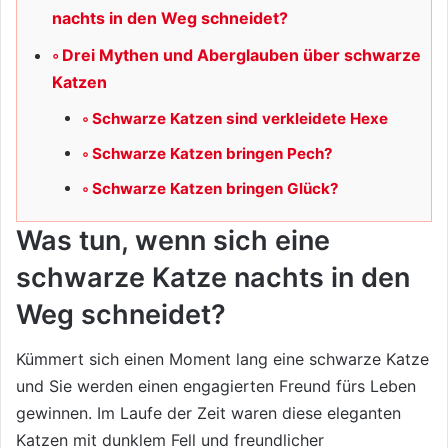
nachts in den Weg schneidet?
Drei Mythen und Aberglauben über schwarze
Katzen
Schwarze Katzen sind verkleidete Hexe
Schwarze Katzen bringen Pech?
Schwarze Katzen bringen Glück?
Was tun, wenn sich eine
schwarze Katze nachts in den
Weg schneidet?
Kümmert sich einen Moment lang eine schwarze Katze
und Sie werden einen engagierten Freund fürs Leben
gewinnen. Im Laufe der Zeit waren diese eleganten
Katzen mit dunklem Fell und freundlicher