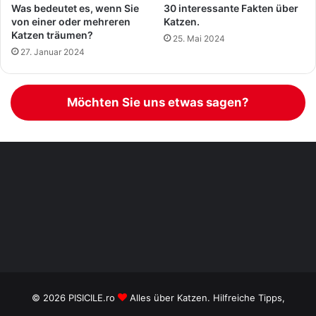
Was bedeutet es, wenn Sie
30 interessante Fakten über
von einer oder mehreren
Katzen.
Katzen träumen?
25. Mai 2024
27. Januar 2024
Möchten Sie uns etwas sagen?
© 2026
PISICILE.ro
Alles über Katzen. Hilfreiche Tipps,