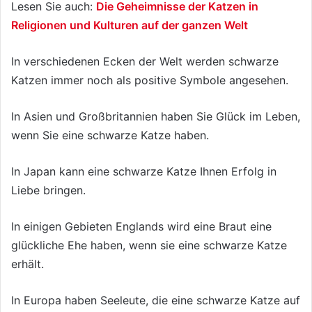
Lesen Sie auch:
Die Geheimnisse der Katzen in
Religionen und Kulturen auf der ganzen Welt
In verschiedenen Ecken der Welt werden schwarze
Katzen immer noch als positive Symbole angesehen.
In Asien und Großbritannien haben Sie Glück im Leben,
wenn Sie eine schwarze Katze haben.
In Japan kann eine schwarze Katze Ihnen Erfolg in
Liebe bringen.
In einigen Gebieten Englands wird eine Braut eine
glückliche Ehe haben, wenn sie eine schwarze Katze
erhält.
In Europa haben Seeleute, die eine schwarze Katze auf