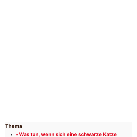
Thema
Was tun, wenn sich eine schwarze Katze