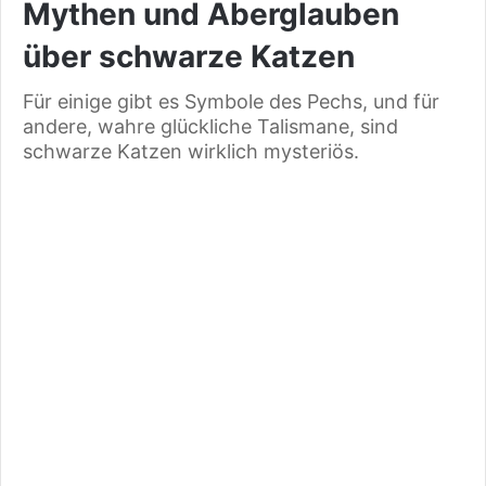
Mythen und Aberglauben
über schwarze Katzen
Für einige gibt es Symbole des Pechs, und für
andere, wahre glückliche Talismane, sind
schwarze Katzen wirklich mysteriös.