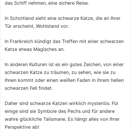
das Schiff nehmen, eine sichere Reise.
In Schottland sieht eine schwarze Katze, die an Ihrer
Tür erscheint, Wohlstand vor.
In Frankreich kündigt das Treffen mit einer schwarzen
Katze etwas Magisches an.
In anderen Kulturen ist es ein gutes Zeichen, von einer
schwarzen Katze zu träumen, zu sehen, wie sie zu
Ihnen kommt oder einen weißen Faden in ihrem hellen
schwarzen Fell findet.
Daher sind schwarze Katzen wirklich mysteriös: Für
einige sind sie Symbole des Pechs und für andere
wahre glückliche Talismane. Es hängt alles von Ihrer
Perspektive ab!