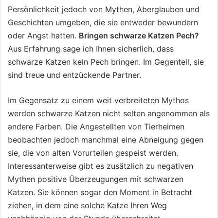
Persönlichkeit jedoch von Mythen, Aberglauben und
Geschichten umgeben, die sie entweder bewundern
oder Angst hatten.
Bringen schwarze Katzen Pech?
Aus Erfahrung sage ich Ihnen sicherlich, dass
schwarze Katzen kein Pech bringen. Im Gegenteil, sie
sind treue und entzückende Partner.
Im Gegensatz zu einem weit verbreiteten Mythos
werden schwarze Katzen nicht selten angenommen als
andere Farben. Die Angestellten von Tierheimen
beobachten jedoch manchmal eine Abneigung gegen
sie, die von alten Vorurteilen gespeist werden.
Interessanterweise gibt es zusätzlich zu negativen
Mythen positive Überzeugungen mit schwarzen
Katzen. Sie können sogar den Moment in Betracht
ziehen, in dem eine solche Katze Ihren Weg