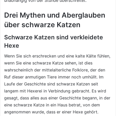
unabhängig von der Stunde überschreitet.
Drei Mythen und Aberglauben
über schwarze Katzen
Schwarze Katzen sind verkleidete
Hexe
Wenn Sie sich erschrecken und eine kalte Kälte fühlen,
wenn Sie eine schwarze Katze sehen, ist dies
wahrscheinlich der mittelalterliche Folklore, der den
Ruf dieser anmutigen Tiere immer noch umhüllt. Im
Laufe der Geschichte sind schwarze Katzen seit
langem mit Hexerei in Verbindung gebracht. Es wird
gesagt, dass alles aus einer Geschichte begann, in der
eine schwarze Katze in ein Haus betrat, von dem
angenommen wurde, dass er einer Hexe gehört.