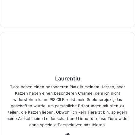
Laurentiu
Tiere haben einen besonderen Platz in meinem Herzen, aber
Katzen haben einen besonderen Charme, dem ich nicht
widerstehen kann. PISICILE.ro ist mein Seelenprojekt, das
geschaffen wurde, um persönliche Erfahrungen mit allen zu
teilen, die Katzen lieben. Obwohl ich kein Tierarzt bin, spiegeln
meine Artikel meine Leidenschaft und Liebe für diese Tiere wider,
ohne spezielle Perspektiven anzubieten.
Webseite