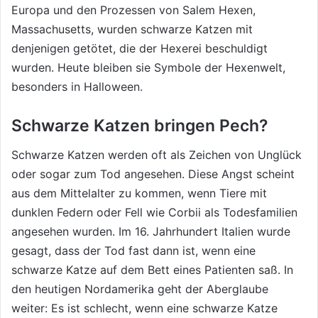
Europa und den Prozessen von Salem Hexen,
Massachusetts, wurden schwarze Katzen mit
denjenigen getötet, die der Hexerei beschuldigt
wurden. Heute bleiben sie Symbole der Hexenwelt,
besonders in Halloween.
Schwarze Katzen bringen Pech?
Schwarze Katzen werden oft als Zeichen von Unglück
oder sogar zum Tod angesehen. Diese Angst scheint
aus dem Mittelalter zu kommen, wenn Tiere mit
dunklen Federn oder Fell wie Corbii als Todesfamilien
angesehen wurden. Im 16. Jahrhundert Italien wurde
gesagt, dass der Tod fast dann ist, wenn eine
schwarze Katze auf dem Bett eines Patienten saß. In
den heutigen Nordamerika geht der Aberglaube
weiter: Es ist schlecht, wenn eine schwarze Katze