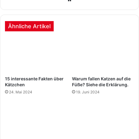
Ähnliche Artikel
15 interessante Fakten über
Warum fallen Katzen auf die
Kätzchen
Füße? Siehe die Erklärung.
24. Mai 2024
19. Juni 2024