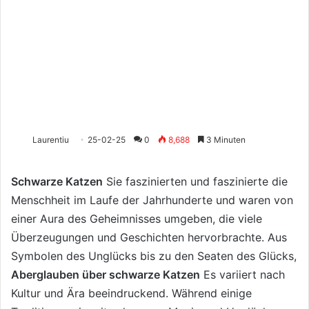
Laurentiu
25-02-25
0
8,688
3 Minuten
Schwarze Katzen
Sie faszinierten und faszinierte die
Menschheit im Laufe der Jahrhunderte und waren von
einer Aura des Geheimnisses umgeben, die viele
Überzeugungen und Geschichten hervorbrachte. Aus
Symbolen des Unglücks bis zu den Seaten des Glücks,
Aberglauben über schwarze Katzen
Es variiert nach
Kultur und Ära beeindruckend. Während einige