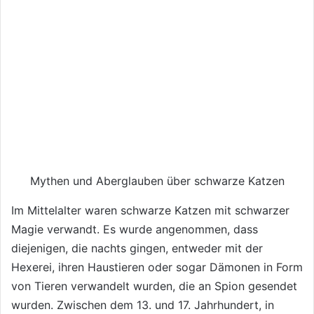
Mythen und Aberglauben über schwarze Katzen
Im Mittelalter waren schwarze Katzen mit schwarzer
Magie verwandt. Es wurde angenommen, dass
diejenigen, die nachts gingen, entweder mit der
Hexerei, ihren Haustieren oder sogar Dämonen in Form
von Tieren verwandelt wurden, die an Spion gesendet
wurden. Zwischen dem 13. und 17. Jahrhundert, in