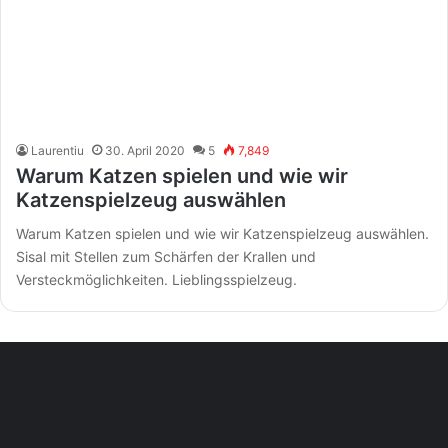
Laurentiu
30. April 2020
5
7,849
Warum Katzen spielen und wie wir
Katzenspielzeug auswählen
Warum Katzen spielen und wie wir Katzenspielzeug auswählen.
Sisal mit Stellen zum Schärfen der Krallen und
Versteckmöglichkeiten. Lieblingsspielzeug.