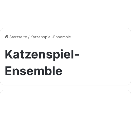
Startseite
/
Katzenspiel-Ensemble
Katzenspiel-
Ensemble