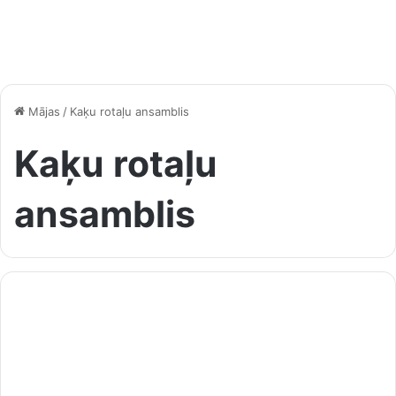
Mājas
/
Kaķu rotaļu ansamblis
Kaķu rotaļu
ansamblis