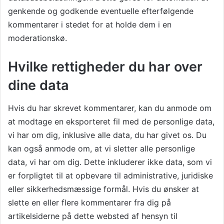
genkende og godkende eventuelle efterfølgende
kommentarer i stedet for at holde dem i en
moderationskø.
Hvilke rettigheder du har over
dine data
Hvis du har skrevet kommentarer, kan du anmode om
at modtage en eksporteret fil med de personlige data,
vi har om dig, inklusive alle data, du har givet os. Du
kan også anmode om, at vi sletter alle personlige
data, vi har om dig. Dette inkluderer ikke data, som vi
er forpligtet til at opbevare til administrative, juridiske
eller sikkerhedsmæssige formål. Hvis du ønsker at
slette en eller flere kommentarer fra dig på
artikelsiderne på dette websted af hensyn til