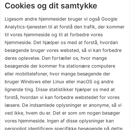
Cookies og dit samtykke
Ligesom andre hjemmesider bruger vi også Google
Analytics-tjenesten til at forstå den trafik, der kommer
til vores hjemmeside og til at forbedre vores
hjemmeside. Det hjælper os med at forstå, hvordan
besøgende bruger vores websted, så vi kan forbedre
deres oplevelse. Den fortæller os, hvor mange
besøgende der kommer fra stationære computere
eller mobiltelefoner, hvor mange besøgende der
bruger Windows eller Linux eller macOS og andre
lignende ting. Disse statistikker hjælper os med at
forstå, hvordan vi kan forbedre webstedet for vores
læsere. De indsamlede oplysninger er anonyme, så vi
ved ikke, hvem du er. Det er som om nogen besøger
vores hjemmeside. Ingen af ​​disse oplysninger kan
personligt identificere specifikke besøgende på dette