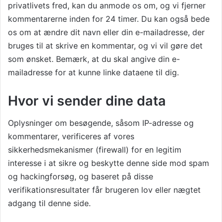
privatlivets fred, kan du anmode os om, og vi fjerner
kommentarerne inden for 24 timer. Du kan også bede
os om at ændre dit navn eller din e-mailadresse, der
bruges til at skrive en kommentar, og vi vil gøre det
som ønsket. Bemærk, at du skal angive din e-
mailadresse for at kunne linke dataene til dig.
Hvor vi sender dine data
Oplysninger om besøgende, såsom IP-adresse og
kommentarer, verificeres af vores
sikkerhedsmekanismer (firewall) for en legitim
interesse i at sikre og beskytte denne side mod spam
og hackingforsøg, og baseret på disse
verifikationsresultater får brugeren lov eller nægtet
adgang til denne side.