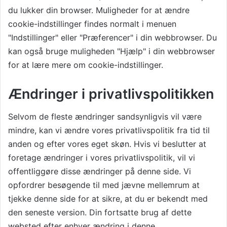
du lukker din browser. Muligheder for at ændre
cookie-indstillinger findes normalt i menuen
"Indstillinger" eller "Præferencer" i din webbrowser. Du
kan også bruge muligheden "Hjælp" i din webbrowser
for at lære mere om cookie-indstillinger.
Ændringer i privatlivspolitikken
Selvom de fleste ændringer sandsynligvis vil være
mindre, kan vi ændre vores privatlivspolitik fra tid til
anden og efter vores eget skøn. Hvis vi beslutter at
foretage ændringer i vores privatlivspolitik, vil vi
offentliggøre disse ændringer på denne side. Vi
opfordrer besøgende til med jævne mellemrum at
tjekke denne side for at sikre, at du er bekendt med
den seneste version. Din fortsatte brug af dette
websted efter enhver ændring i denne