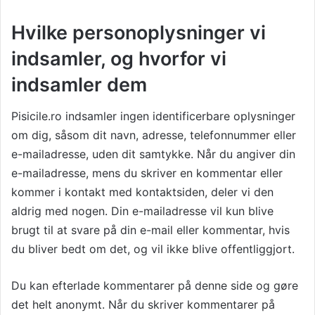
Hvilke personoplysninger vi
indsamler, og hvorfor vi
indsamler dem
Pisicile.ro
indsamler ingen identificerbare oplysninger
om dig, såsom dit navn, adresse, telefonnummer eller
e-mailadresse, uden dit samtykke. Når du angiver din
e-mailadresse, mens du skriver en kommentar eller
kommer i kontakt med kontaktsiden, deler vi den
aldrig med nogen. Din e-mailadresse vil kun blive
brugt til at svare på din e-mail eller kommentar, hvis
du bliver bedt om det, og vil ikke blive offentliggjort.
Du kan efterlade kommentarer på denne side og gøre
det helt anonymt. Når du skriver kommentarer på