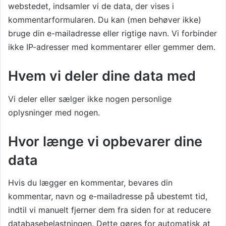
webstedet, indsamler vi de data, der vises i
kommentarformularen. Du kan (men behøver ikke)
bruge din e-mailadresse eller rigtige navn. Vi forbinder
ikke IP-adresser med kommentarer eller gemmer dem.
Hvem vi deler dine data med
Vi deler eller sælger ikke nogen personlige
oplysninger med nogen.
Hvor længe vi opbevarer dine
data
Hvis du lægger en kommentar, bevares din
kommentar, navn og e-mailadresse på ubestemt tid,
indtil vi manuelt fjerner dem fra siden for at reducere
databasebelastningen. Dette gøres for automatisk at