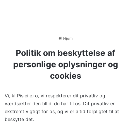
Hjem
Politik om beskyttelse af
personlige oplysninger og
cookies
Vi, kl
Pisicile.ro
, vi respekterer dit privatliv og
værdsætter den tillid, du har til os. Dit privatliv er
ekstremt vigtigt for os, og vi er altid forpligtet til at
beskytte det.