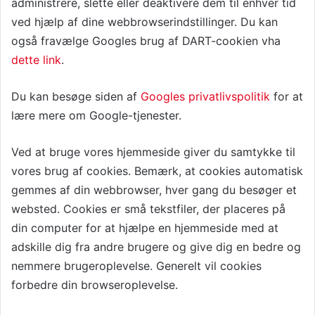
administrere, slette eller deaktivere dem til enhver tid
ved hjælp af dine webbrowserindstillinger. Du kan
også fravælge Googles brug af DART-cookien vha
dette link
.
Du kan besøge siden af
Googles privatlivspolitik
for at
lære mere om Google-tjenester.
Ved at bruge vores hjemmeside giver du samtykke til
vores brug af cookies. Bemærk, at cookies automatisk
gemmes af din webbrowser, hver gang du besøger et
websted. Cookies er små tekstfiler, der placeres på
din computer for at hjælpe en hjemmeside med at
adskille dig fra andre brugere og give dig en bedre og
nemmere brugeroplevelse. Generelt vil cookies
forbedre din browseroplevelse.