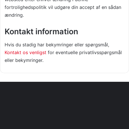
fortrolighedspolitik vil udgøre din accept af en sådan
ændring.
Kontakt information
Hvis du stadig har bekymringer eller spørgsmål,
Kontakt os venligst
for eventuelle privatlivsspørgsmål
eller bekymringer.