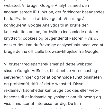
websted. Vi bruger Google Analytics med den
anonymiserede IP-funktion, der forhindrer besøgendes
fulde IP-adresse i at blive gemt. Vi har også
konfigureret Google Analytics til at bruge den
korteste tidsramme, for hvilken indsamlede data er
knyttet til cookies og brugeridentifikatorer. Hvis du
ønsker det, kan du fravælge analysefunktionen ved at
bruge denne officielle browser-tilføjelse fra Google.
Vi bruger tredjepartsreklamer på dette websted,
såsom Google AdSense, til at betale vores hosting-
serverregninger og for at opretholde funktionaliteten
og problemfri drift af dette websted. Disse
reklamevirksomheder kan bruge cookies eller web-
beacons til at indsamle oplysninger om dit besøg og
vise annoncer af interesse for dig. Du kan