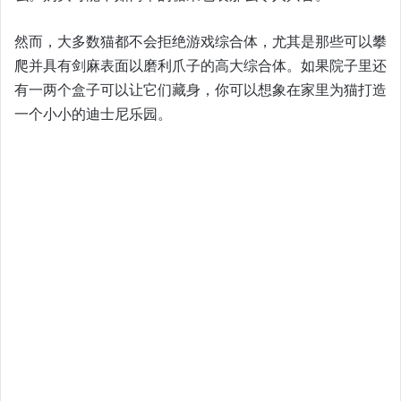
然而，大多数猫都不会拒绝游戏综合体，尤其是那些可以攀
爬并具有剑麻表面以磨利爪子的高大综合体。如果院子里还
有一两个盒子可以让它们藏身，你可以想象在家里为猫打造
一个小小的迪士尼乐园。