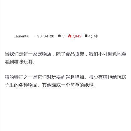
Laurentiu
30-04-20
5
7,842
4分钟
当我们走进一家宠物店，除了食品货架，我们不可避免地会
看到猫咪玩具。
猫的特征之一是它们对玩耍的兴趣增加。很少有猫拒绝玩房
子里的各种物品、其他猫或一个简单的纸球。