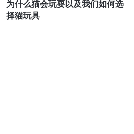
为什么猫会玩耍以及我们如何选
择猫玩具