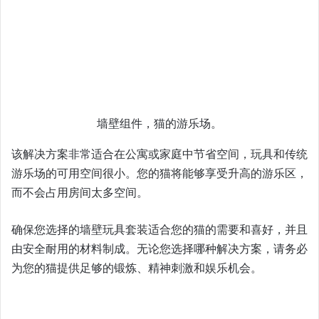
墙壁组件，猫的游乐场。
该解决方案非常适合在公寓或家庭中节省空间，玩具和传统
游乐场的可用空间很小。您的猫将能够享受升高的游乐区，
而不会占用房间太多空间。
确保您选择的墙壁玩具套装适合您的猫的需要和喜好，并且
由安全耐用的材料制成。无论您选择哪种解决方案，请务必
为您的猫提供足够的锻炼、精神刺激和娱乐机会。