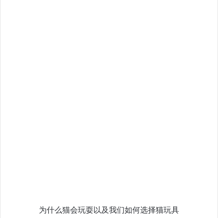
为什么猫会玩耍以及我们如何选择猫玩具