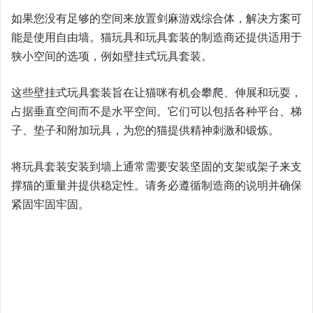
如果您没有足够的空间来放置剑麻游戏综合体，解决方案可
能是使用自由墙。猫玩具和玩具套装的制造商还提供适用于
狭小空间的选项，例如壁挂式玩具套装。
这些壁挂式玩具套装旨在让猫咪有机会攀爬、伸展和玩耍，
占据垂直空间而不是水平空间。它们可以包括各种平台、梯
子、垫子和附加玩具，为您的猫提供精神刺激和锻炼。
将玩具套装安装到墙上通常需要安装坚固的支架或架子来支
撑猫的重量并提供稳定性。请务必遵循制造商的说明并确保
紧固牢固牢固。