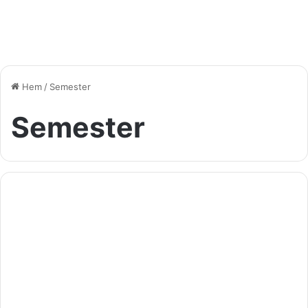
Hem
/
Semester
Semester