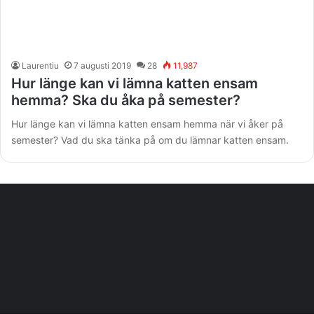
Laurentiu
7 augusti 2019
28
11,987
Hur länge kan vi lämna katten ensam
hemma? Ska du åka på semester?
Hur länge kan vi lämna katten ensam hemma när vi åker på
semester? Vad du ska tänka på om du lämnar katten ensam.