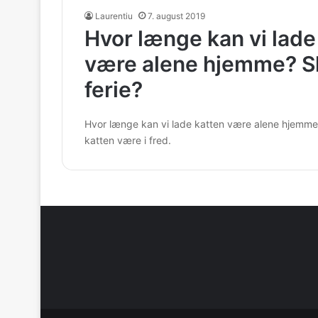
Laurentiu
7. august 2019
Hvor længe kan vi lade
være alene hjemme? Sk
ferie?
Hvor længe kan vi lade katten være alene hjemme, 
katten være i fred.