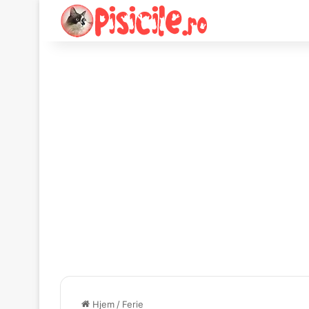
Hjem
/
Ferie