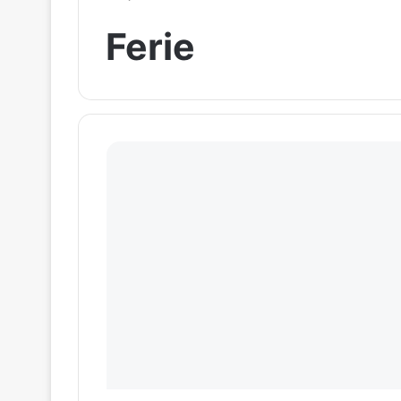
Ferie