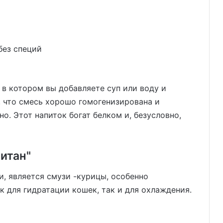
без специй
 в котором вы добавляете суп или воду и
, что смесь хорошо гомогенизирована и
но. Этот напиток богат белком и, безусловно,
итан"
, является смузи -курицы, особенно
к для гидратации кошек, так и для охлаждения.