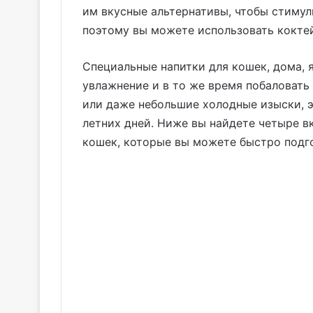
им вкусные альтернативы, чтобы стимул
поэтому вы можете использовать кокте
Специальные напитки для кошек, дома,
увлажнение и в то же время побаловать 
или даже небольшие холодные изыски, э
летних дней. Ниже вы найдете четыре в
кошек, которые вы можете быстро подго