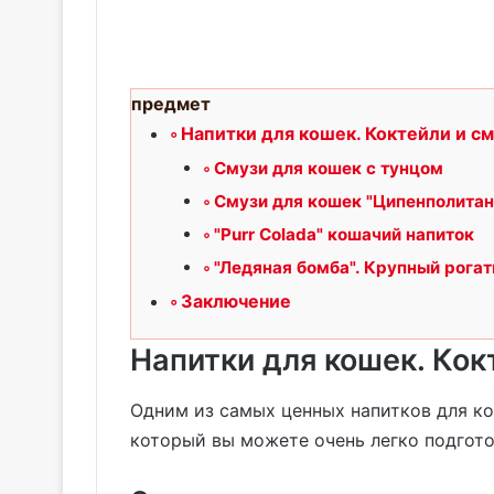
предмет
Напитки для кошек. Коктейли и с
Смузи для кошек с тунцом
Смузи для кошек "Ципенполитан
"Purr Colada" кошачий напиток
"Ледяная бомба". Крупный рогат
Заключение
Напитки для кошек. Кок
Одним из самых ценных напитков для кош
который вы можете очень легко подгото