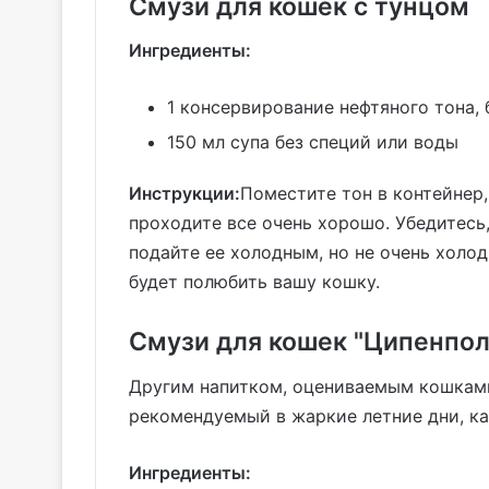
Смузи для кошек с тунцом
Ингредиенты:
1 консервирование нефтяного тона, 
150 мл супа без специй или воды
Инструкции:
Поместите тон в контейнер,
проходите все очень хорошо. Убедитесь
подайте ее холодным, но не очень холод
будет полюбить вашу кошку.
Смузи для кошек "Ципенпол
Другим напитком, оцениваемым кошками
рекомендуемый в жаркие летние дни, ка
Ингредиенты: