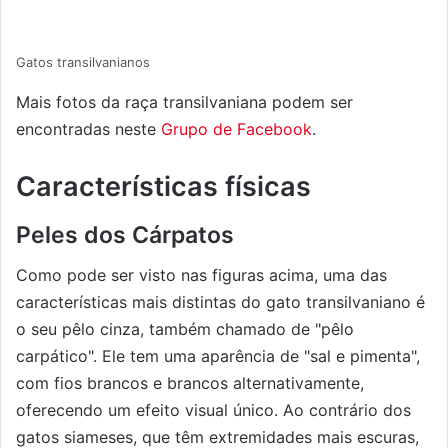
Gatos transilvanianos
Mais fotos da raça transilvaniana podem ser
encontradas neste
Grupo de Facebook
.
Características físicas
Peles dos Cárpatos
Como pode ser visto nas figuras acima, uma das
características mais distintas do gato transilvaniano é
o seu pêlo cinza, também chamado de "pêlo
carpático". Ele tem uma aparência de "sal e pimenta",
com fios brancos e brancos alternativamente,
oferecendo um efeito visual único. Ao contrário dos
gatos siameses, que têm extremidades mais escuras,