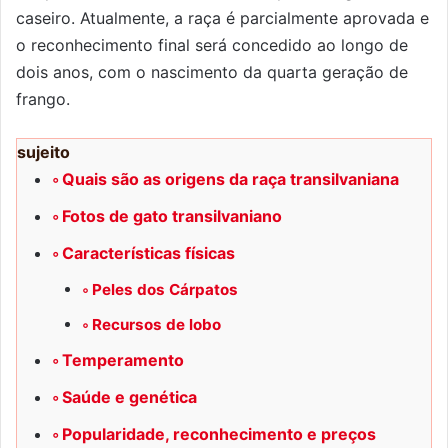
caseiro. Atualmente, a raça é parcialmente aprovada e
o reconhecimento final será concedido ao longo de
dois anos, com o nascimento da quarta geração de
frango.
sujeito
Quais são as origens da raça transilvaniana
Fotos de gato transilvaniano
Características físicas
Peles dos Cárpatos
Recursos de lobo
Temperamento
Saúde e genética
Popularidade, reconhecimento e preços