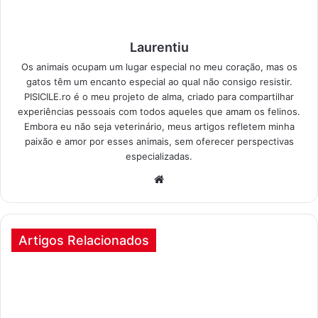
Laurentiu
Os animais ocupam um lugar especial no meu coração, mas os
gatos têm um encanto especial ao qual não consigo resistir.
PISICILE.ro é o meu projeto de alma, criado para compartilhar
experiências pessoais com todos aqueles que amam os felinos.
Embora eu não seja veterinário, meus artigos refletem minha
paixão e amor por esses animais, sem oferecer perspectivas
especializadas.
Local
na
rede
Internet
Artigos Relacionados