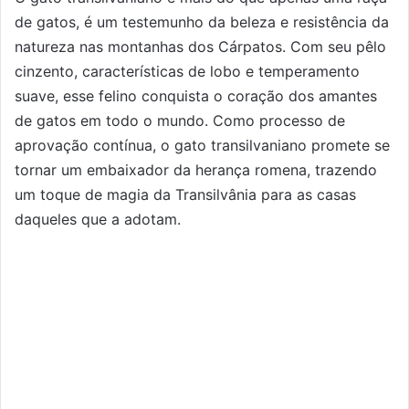
de gatos, é um testemunho da beleza e resistência da
natureza nas montanhas dos Cárpatos. Com seu pêlo
cinzento, características de lobo e temperamento
suave, esse felino conquista o coração dos amantes
de gatos em todo o mundo. Como processo de
aprovação contínua, o gato transilvaniano promete se
tornar um embaixador da herança romena, trazendo
um toque de magia da Transilvânia para as casas
daqueles que a adotam.