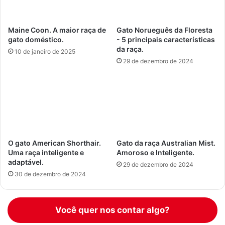
Maine Coon. A maior raça de
Gato Norueguês da Floresta
gato doméstico.
- 5 principais características
da raça.
10 de janeiro de 2025
29 de dezembro de 2024
O gato American Shorthair.
Gato da raça Australian Mist.
Uma raça inteligente e
Amoroso e Inteligente.
adaptável.
29 de dezembro de 2024
30 de dezembro de 2024
Você quer nos contar algo?