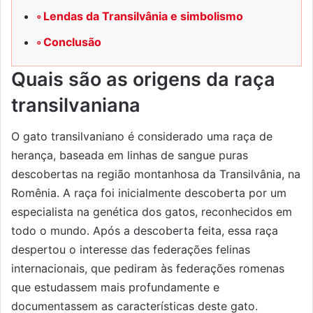
Lendas da Transilvânia e simbolismo
Conclusão
Quais são as origens da raça
transilvaniana
O gato transilvaniano é considerado uma raça de
herança, baseada em linhas de sangue puras
descobertas na região montanhosa da Transilvânia, na
Romênia. A raça foi inicialmente descoberta por um
especialista na genética dos gatos, reconhecidos em
todo o mundo. Após a descoberta feita, essa raça
despertou o interesse das federações felinas
internacionais, que pediram às federações romenas
que estudassem mais profundamente e
documentassem as características deste gato.