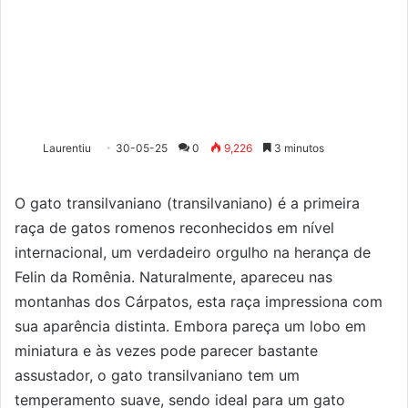
Laurentiu
30-05-25
0
9,226
3 minutos
O gato transilvaniano (transilvaniano) é a primeira
raça de gatos romenos reconhecidos em nível
internacional, um verdadeiro orgulho na herança de
Felin da Romênia. Naturalmente, apareceu nas
montanhas dos Cárpatos, esta raça impressiona com
sua aparência distinta. Embora pareça um lobo em
miniatura e às vezes pode parecer bastante
assustador, o gato transilvaniano tem um
temperamento suave, sendo ideal para um gato