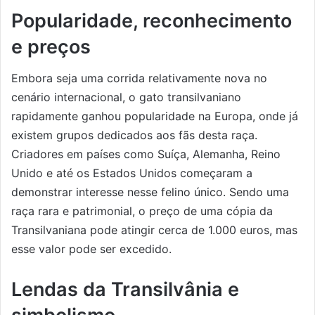
Popularidade, reconhecimento
e preços
Embora seja uma corrida relativamente nova no
cenário internacional, o gato transilvaniano
rapidamente ganhou popularidade na Europa, onde já
existem grupos dedicados aos fãs desta raça.
Criadores em países como Suíça, Alemanha, Reino
Unido e até os Estados Unidos começaram a
demonstrar interesse nesse felino único. Sendo uma
raça rara e patrimonial, o preço de uma cópia da
Transilvaniana pode atingir cerca de 1.000 euros, mas
esse valor pode ser excedido.
Lendas da Transilvânia e