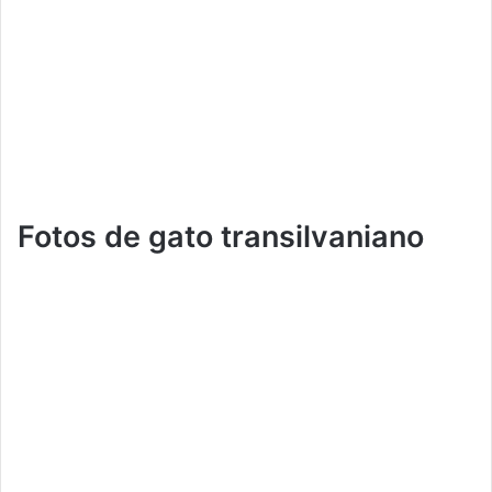
Fotos de gato transilvaniano