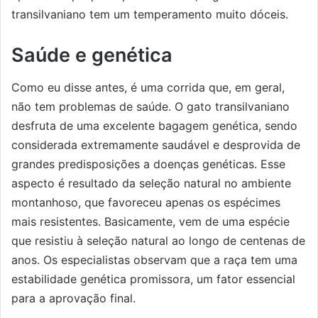
transilvaniano tem um temperamento muito dóceis.
Saúde e genética
Como eu disse antes, é uma corrida que, em geral,
não tem problemas de saúde. O gato transilvaniano
desfruta de uma excelente bagagem genética, sendo
considerada extremamente saudável e desprovida de
grandes predisposições a doenças genéticas. Esse
aspecto é resultado da seleção natural no ambiente
montanhoso, que favoreceu apenas os espécimes
mais resistentes. Basicamente, vem de uma espécie
que resistiu à seleção natural ao longo de centenas de
anos. Os especialistas observam que a raça tem uma
estabilidade genética promissora, um fator essencial
para a aprovação final.