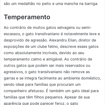
são um medalhão no peito e uma mancha na barriga.
Temperamento
Ao contrário de muitos gatos selvagens ou semi-
escassos, o gato transilvaniano é notavelmente leve e
desprovido de agressão. Alexandru Elian, diretor de
exposições de um clube felino, descreve esses gatos
como absolutamente incríveis, devido ao seu
temperamento calmo e amigável. Ao contrário de
outros gatos que podem ser mais reservados ou
agressivos, o gato transilvaniano não remove as
garras e se integra facilmente ao ambiente doméstico,
sendo ideal para famílias que procuram um
companheiro afetuoso. É também um gato ideal para
famílias que têm filhos pequenos. Apesar de sua
aparência que pode parecer feroz, o gato