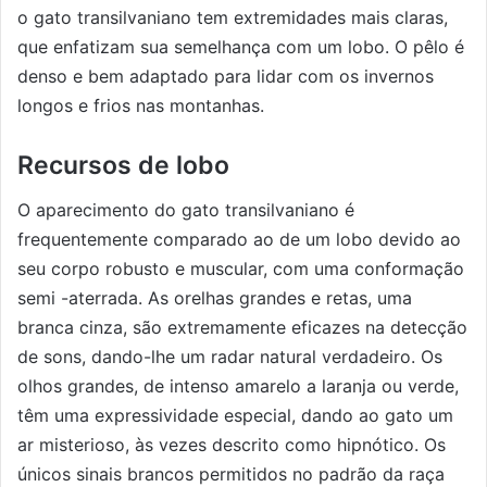
o gato transilvaniano tem extremidades mais claras,
que enfatizam sua semelhança com um lobo. O pêlo é
denso e bem adaptado para lidar com os invernos
longos e frios nas montanhas.
Recursos de lobo
O aparecimento do gato transilvaniano é
frequentemente comparado ao de um lobo devido ao
seu corpo robusto e muscular, com uma conformação
semi -aterrada. As orelhas grandes e retas, uma
branca cinza, são extremamente eficazes na detecção
de sons, dando-lhe um radar natural verdadeiro. Os
olhos grandes, de intenso amarelo a laranja ou verde,
têm uma expressividade especial, dando ao gato um
ar misterioso, às vezes descrito como hipnótico. Os
únicos sinais brancos permitidos no padrão da raça