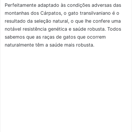
Perfeitamente adaptado às condições adversas das
montanhas dos Cárpatos, o gato transilvaniano é o
resultado da seleção natural, o que lhe confere uma
notável resistência genética e saúde robusta. Todos
sabemos que as raças de gatos que ocorrem
naturalmente têm a saúde mais robusta.