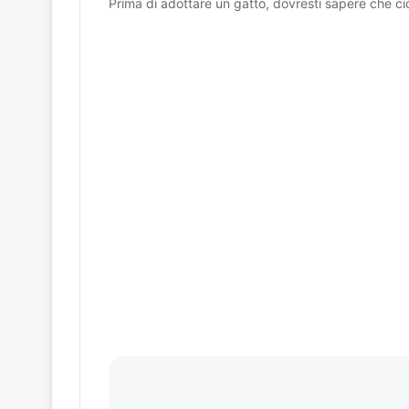
Prima di adottare un gatto, dovresti sapere che c