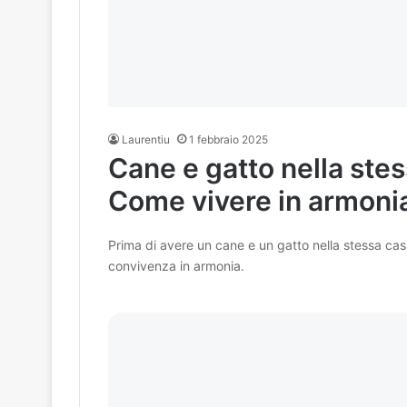
Laurentiu
1 febbraio 2025
Cane e gatto nella stes
Come vivere in armoni
Prima di avere un cane e un gatto nella stessa casa
convivenza in armonia.