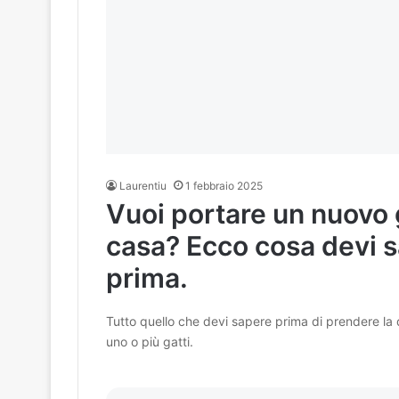
Laurentiu
1 febbraio 2025
Vuoi portare un nuovo 
casa? Ecco cosa devi 
prima.
Tutto quello che devi sapere prima di prendere la 
uno o più gatti.