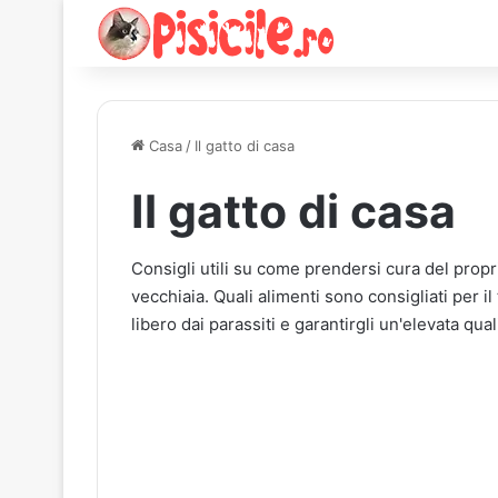
Casa
/
Il gatto di casa
Il gatto di casa
Consigli utili su come prendersi cura del proprio
vecchiaia. Quali alimenti sono consigliati per il
libero dai parassiti e garantirgli un'elevata quali