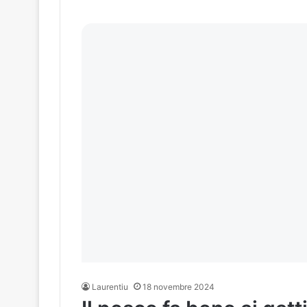
Laurentiu
18 novembre 2024