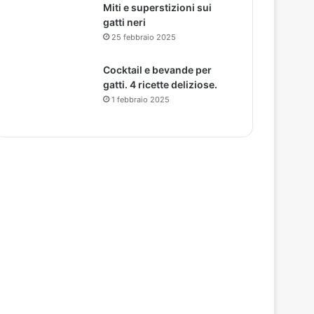
Miti e superstizioni sui
gatti neri
25 febbraio 2025
Cocktail e bevande per
gatti. 4 ricette deliziose.
1 febbraio 2025