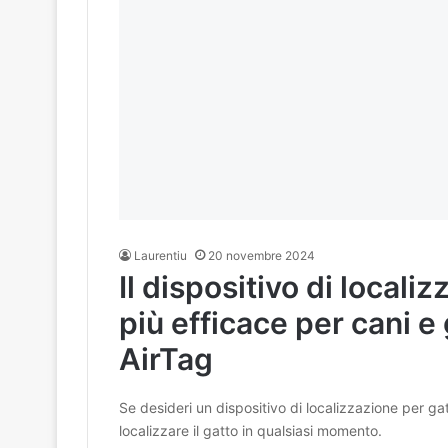
Laurentiu
20 novembre 2024
Il dispositivo di locali
più efficace per cani e 
AirTag
Se desideri un dispositivo di localizzazione per gat
localizzare il gatto in qualsiasi momento.