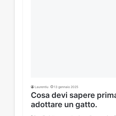
Laurentiu
13 gennaio 2025
Cosa devi sapere prima
adottare un gatto.