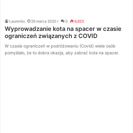
Laurentiu
26 marca 2020 r
0
6,623
Wyprowadzanie kota na spacer w czasie
ograniczeń związanych z COVID
W czasie ograniczeń w podróżowaniu (Covid) wiele osób
pomyślało, że to dobra okazja, aby zabrać kota na spacer.