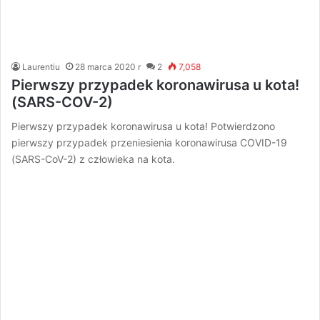
Laurentiu
28 marca 2020 r
2
7,058
Pierwszy przypadek koronawirusa u kota!
(SARS-COV-2)
Pierwszy przypadek koronawirusa u kota! Potwierdzono
pierwszy przypadek przeniesienia koronawirusa COVID-19
(SARS-CoV-2) z człowieka na kota.