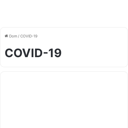
Dom
/
COVID-19
COVID-19