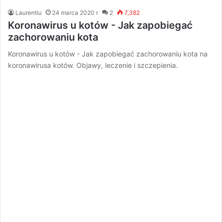
Laurentiu
24 marca 2020 r
2
7,382
Koronawirus u kotów - Jak zapobiegać
zachorowaniu kota
Koronawirus u kotów - Jak zapobiegać zachorowaniu kota na
koronawirusa kotów. Objawy, leczenie i szczepienia.