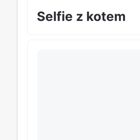
Selfie z kotem