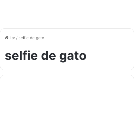
Lar
/
selfie de gato
selfie de gato