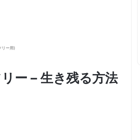
ツリー用)
リー – 生き残る方法