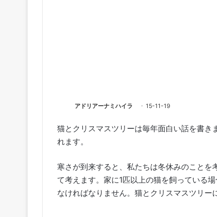
アドリアーナミハイラ
15-11-19
猫とクリスマスツリーは毎年面白い話を書き
れます。
寒さが到来すると、私たちは冬休みのことを
て考えます。家に1匹以上の猫を飼っている
なければなりません。猫とクリスマスツリー