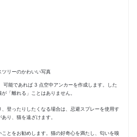
スツリーのかわいい写真
、可能であれば 3 点空中アンカーを作成します。した
猫が「離れる」ことはありません。
り、登ったりしたくなる場合は、忌避スプレーを使用す
があり、猫を遠ざけます。
いことをお勧めします。猫の好奇心を満たし、匂いを嗅