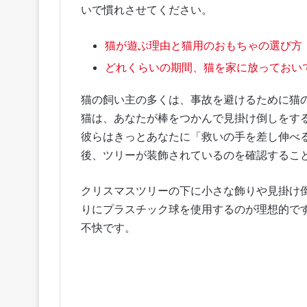
いで慣れさせてください。
猫が遊ぶ理由と猫用のおもちゃの選び方
どれくらいの期間、猫を家に放っておい
猫の飼い主の多くは、事故を避けるために猫
猫は、あなたが棒をつかんで見掛け倒しをす
彼らはきっとあなたに「救いの手を差し伸べ
後、ツリーが装飾されているのを確認するこ
クリスマスツリーの下に小さな飾りや見掛け
りにプラスチック球を使用するのが理想的で
不快です。