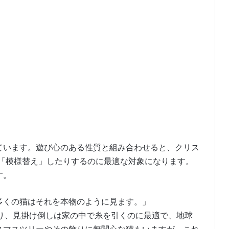
ています。遊び心のある性質と組み合わせると、クリス
り「模様替え」したりするのに最適な対象になります。
す。
多くの猫はそれを本物のように見ます。」
り、見掛け倒しは家の中で糸を引くのに最適で、地球