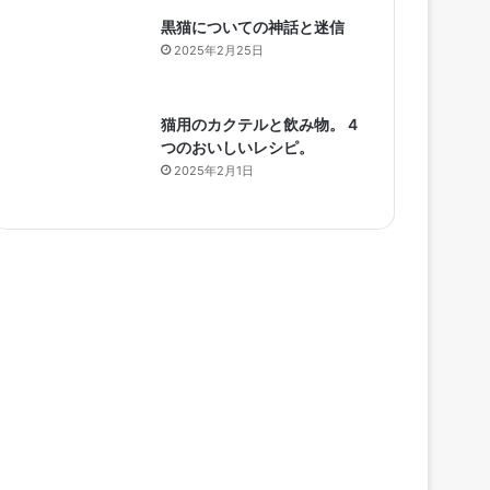
黒猫についての神話と迷信
2025年2月25日
猫用のカクテルと飲み物。 4
つのおいしいレシピ。
2025年2月1日