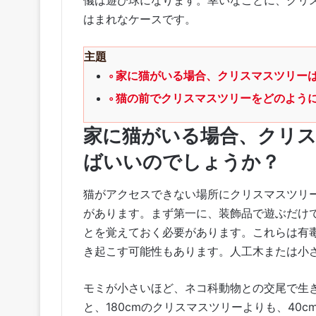
儀は遊び球になります。幸いなことに、クリ
はまれなケースです。
主題
家に猫がいる場合、クリスマスツリー
猫の前でクリスマスツリーをどのよう
家に猫がいる場合、クリ
ばいいのでしょうか？
猫がアクセスできない場所にクリスマスツリ
があります。まず第一に、装飾品で遊ぶだけ
とを覚えておく必要があります。これらは有
き起こす可能性もあります。人工木または小
モミが小さいほど、ネコ科動物との交尾で生
と、180cmのクリスマスツリーよりも、40