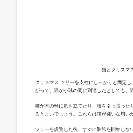
猫とクリスマ
クリスマス ツリーを支柱にしっかりと固定し
がって、猫が小球の間に到達したとしても、
猫が木の幹に爪を立てたり、枝を引っ張った
るとよいでしょう。これらは猫が嫌いな匂い
ツリーを設置した後、すぐに装飾を開始しな