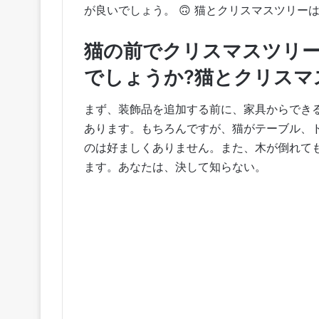
が良いでしょう。 🙃 猫とクリスマスツリ
猫の前でクリスマスツリ
でしょうか?猫とクリスマ
まず、装飾品を追加する前に、家具からでき
あります。もちろんですが、猫がテーブル、
のは好ましくありません。また、木が倒れて
ます。あなたは、決して知らない。