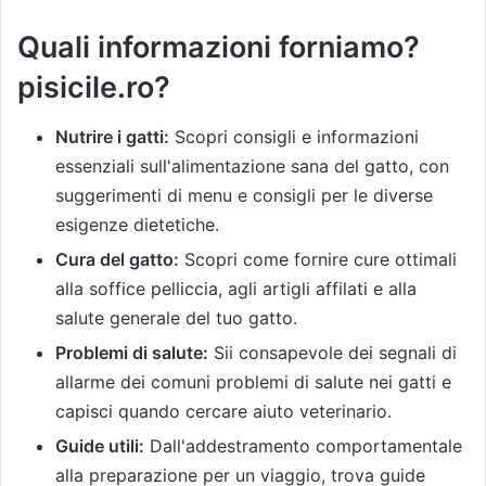
Quali informazioni forniamo?
pisicile.ro
?
Nutrire i gatti:
Scopri consigli e informazioni
essenziali sull'alimentazione sana del gatto, con
suggerimenti di menu e consigli per le diverse
esigenze dietetiche.
Cura del gatto:
Scopri come fornire cure ottimali
alla soffice pelliccia, agli artigli affilati e alla
salute generale del tuo gatto.
Problemi di salute:
Sii consapevole dei segnali di
allarme dei comuni problemi di salute nei gatti e
capisci quando cercare aiuto veterinario.
Guide utili:
Dall'addestramento comportamentale
alla preparazione per un viaggio, trova guide