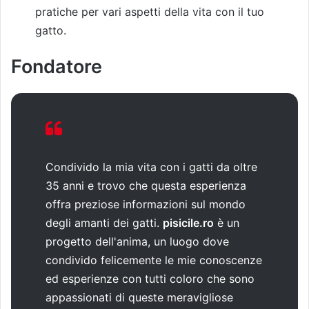
pratiche per vari aspetti della vita con il tuo
gatto.
Fondatore
Condivido la mia vita con i gatti da oltre
35 anni e trovo che questa esperienza
offra preziose informazioni sul mondo
degli amanti dei gatti.
pisicile.ro
è un
progetto dell'anima, un luogo dove
condivido felicemente le mie conoscenze
ed esperienze con tutti coloro che sono
appassionati di queste meravigliose