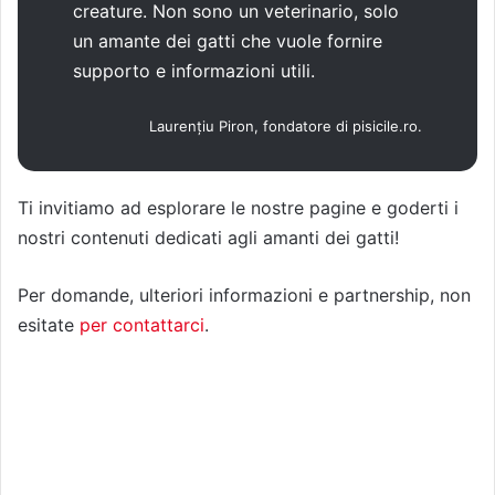
creature. Non sono un veterinario, solo
un amante dei gatti che vuole fornire
supporto e informazioni utili.
Laurențiu Piron
, fondatore di pisicile.ro.
Ti invitiamo ad esplorare le nostre pagine e goderti i
nostri contenuti dedicati agli amanti dei gatti!
Per domande, ulteriori informazioni e partnership, non
esitate
per contattarci
.