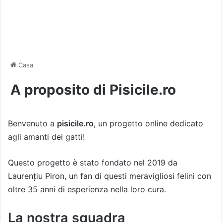
Casa
A proposito di Pisicile.ro
Benvenuto a
pisicile.ro
, un progetto online dedicato
agli amanti dei gatti!
Questo progetto è stato fondato nel 2019 da
Laurențiu Piron
, un fan di questi meravigliosi felini con
oltre 35 anni di esperienza nella loro cura.
La nostra squadra