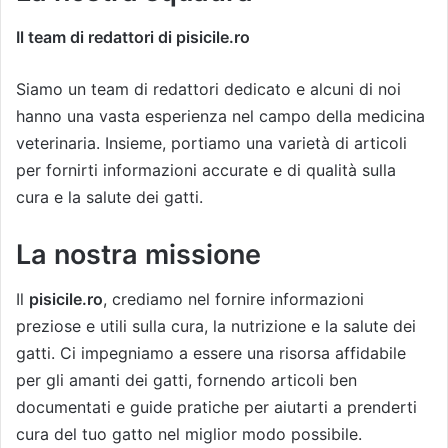
Il team di redattori di
pisicile.ro
Siamo un team di redattori dedicato e alcuni di noi
hanno una vasta esperienza nel campo della medicina
veterinaria. Insieme, portiamo una varietà di articoli
per fornirti informazioni accurate e di qualità sulla
cura e la salute dei gatti.
La nostra missione
Il
pisicile.ro
, crediamo nel fornire informazioni
preziose e utili sulla cura, la nutrizione e la salute dei
gatti. Ci impegniamo a essere una risorsa affidabile
per gli amanti dei gatti, fornendo articoli ben
documentati e guide pratiche per aiutarti a prenderti
cura del tuo gatto nel miglior modo possibile.