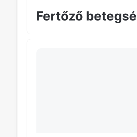
Fertőző betegs