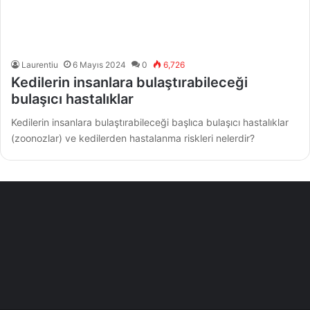
Laurentiu
6 Mayıs 2024
0
6,726
Kedilerin insanlara bulaştırabileceği
bulaşıcı hastalıklar
Kedilerin insanlara bulaştırabileceği başlıca bulaşıcı hastalıklar
(zoonozlar) ve kedilerden hastalanma riskleri nelerdir?