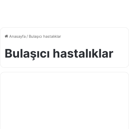
Anasayfa
/
Bulaşıcı hastalıklar
Bulaşıcı hastalıklar