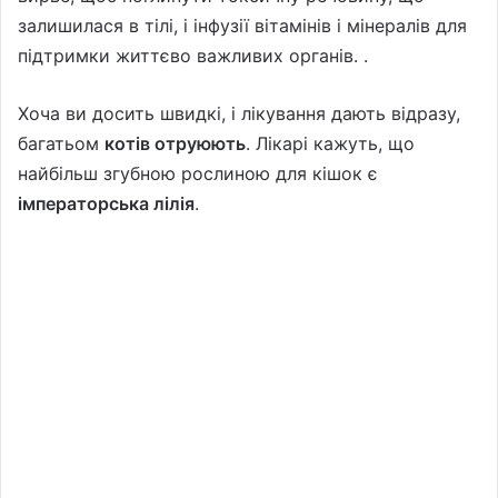
залишилася в тілі, і інфузії вітамінів і мінералів для
підтримки життєво важливих органів. .
Хоча ви досить швидкі, і лікування дають відразу,
багатьом
котів отруюють
. Лікарі кажуть, що
найбільш згубною рослиною для кішок є
імператорська лілія
.