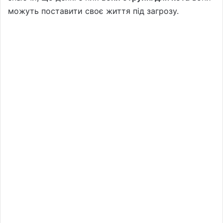
можуть поставити своє життя під загрозу.