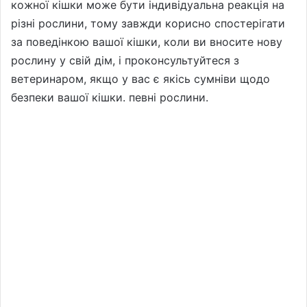
кожної кішки може бути індивідуальна реакція на
різні рослини, тому завжди корисно спостерігати
за поведінкою вашої кішки, коли ви вносите нову
рослину у свій дім, і проконсультуйтеся з
ветеринаром, якщо у вас є якісь сумніви щодо
безпеки вашої кішки. певні рослини.