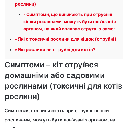
рослини)
Симптоми, що виникають при отруєнні
кішки рослинами, можуть бути пов'язані з
органом, на який впливає отрута, а саме:
Які є токсичні рослини для кішок (отруйні)
Які рослини не отруйні для котів?
Симптоми – кіт отруївся
домашніми або садовими
рослинами (токсичні для котів
рослини)
Симптоми, що виникають при отруєнні кішки
рослинами, можуть бути пов'язані з органом, на