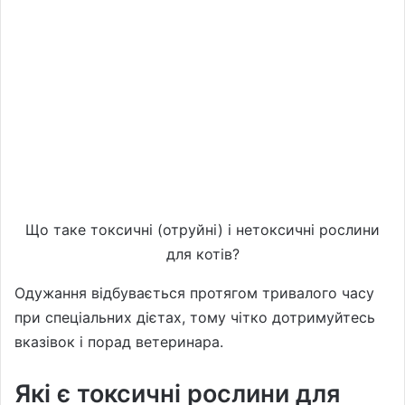
Що таке токсичні (отруйні) і нетоксичні рослини
для котів?
Одужання відбувається протягом тривалого часу
при спеціальних дієтах, тому чітко дотримуйтесь
вказівок і порад ветеринара.
Які є токсичні рослини для