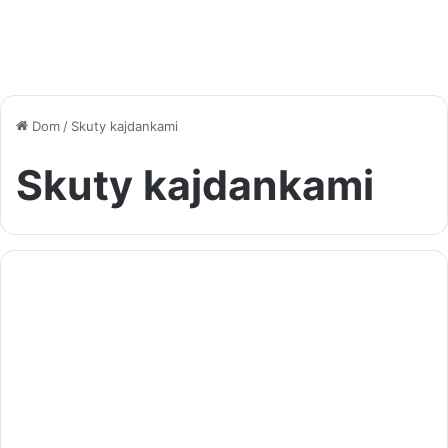
Dom
/
Skuty kajdankami
Skuty kajdankami