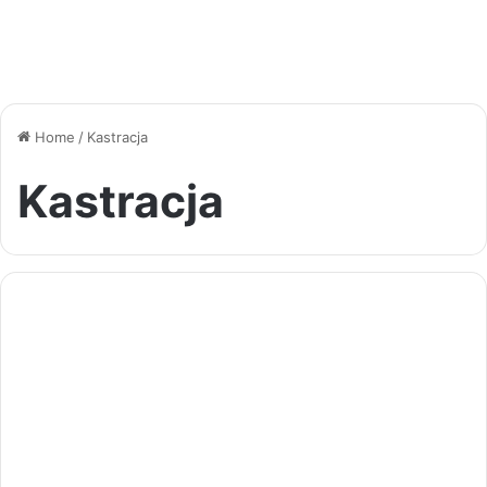
Home
/
Kastracja
Kastracja