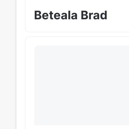
Beteala Brad