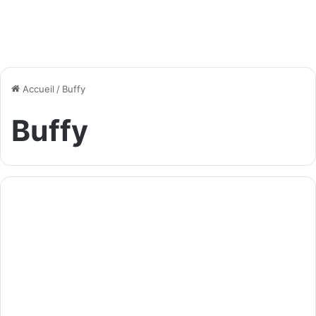
Accueil
/
Buffy
Buffy