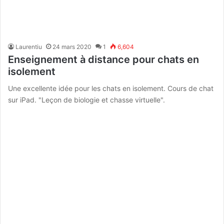
Laurentiu
24 mars 2020
1
6,604
Enseignement à distance pour chats en
isolement
Une excellente idée pour les chats en isolement. Cours de chat
sur iPad. "Leçon de biologie et chasse virtuelle".