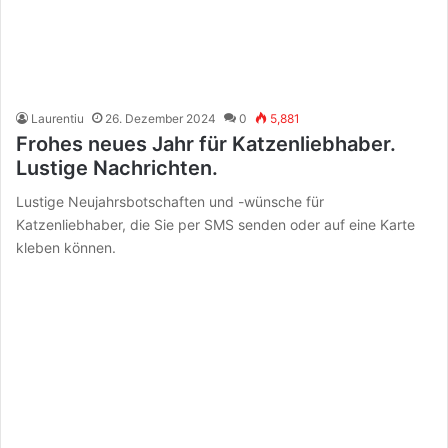
Laurentiu
26. Dezember 2024
0
5,881
Frohes neues Jahr für Katzenliebhaber.
Lustige Nachrichten.
Lustige Neujahrsbotschaften und -wünsche für
Katzenliebhaber, die Sie per SMS senden oder auf eine Karte
kleben können.