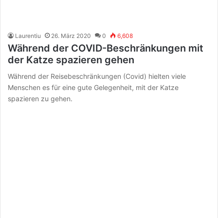
Laurentiu
26. März 2020
0
6,608
Während der COVID-Beschränkungen mit
der Katze spazieren gehen
Während der Reisebeschränkungen (Covid) hielten viele
Menschen es für eine gute Gelegenheit, mit der Katze
spazieren zu gehen.