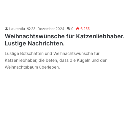
Laurentiu
23. Dezember 2024
0
6.255
Weihnachtswünsche für Katzenliebhaber.
Lustige Nachrichten.
Lustige Botschaften und Weihnachtswünsche für
Katzenliebhaber, die beten, dass die Kugeln und der
Weihnachtsbaum überleben.