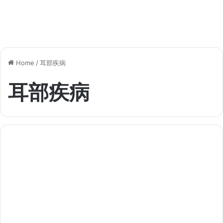
Home
/
耳部疾病
耳部疾病