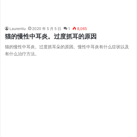
Laurentiu
2020 年 5 月 5 日
1
8,065
猫的慢性中耳炎。过度抓耳的原因
猫的慢性中耳炎。过度抓耳朵的原因。慢性中耳炎有什么症状以及
有什么治疗方法。