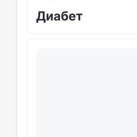
Диабет