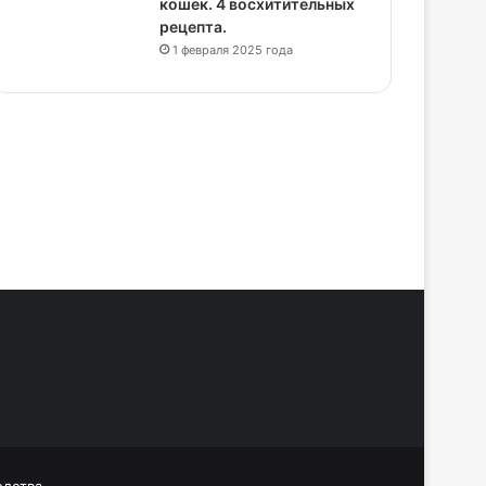
кошек. 4 восхитительных
рецепта.
1 февраля 2025 года