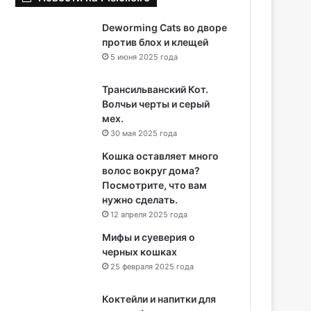
Deworming Cats во дворе
против блох и клещей
5 июня 2025 года
Трансильванский Кот.
Волчьи черты и серый
мех.
30 мая 2025 года
Кошка оставляет много
волос вокруг дома?
Посмотрите, что вам
нужно сделать.
12 апреля 2025 года
Мифы и суеверия о
черных кошках
25 февраля 2025 года
Коктейли и напитки для