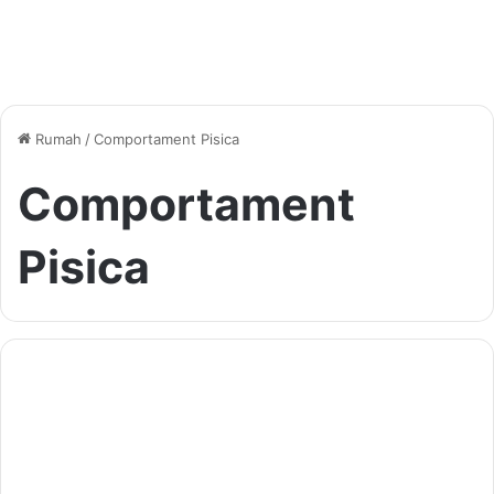
Rumah
/
Comportament Pisica
Comportament
Pisica