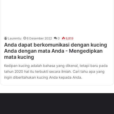
Laurentiu
6 Desember 2022
0
6,819
Anda dapat berkomunikasi dengan kucing
Anda dengan mata Anda - Mengedipkan
mata kucing
Kedipan kucing adalah bahasa yang dikenal, tetapi baru pada
tahun 2020 hal itu terbukti secara ilmiah. Cari tahu apa yang
ingin diberitahukan kucing Anda kepada Anda.